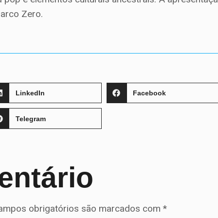
arco Zero.
LinkedIn
Facebook
Telegram
entário
ampos obrigatórios são marcados com
*