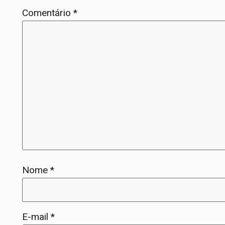
Comentário
*
Nome
*
E-mail
*