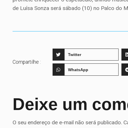
de Luísa Sonza será sábado (10) no Palco do M
Twitter
Compartilhe :
WhatsApp
Deixe um com
O seu endereço de e-mail não será publicado.
C