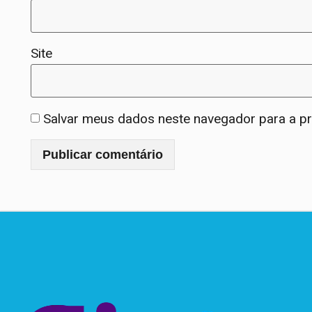
Site
Salvar meus dados neste navegador para a p