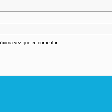
róxima vez que eu comentar.