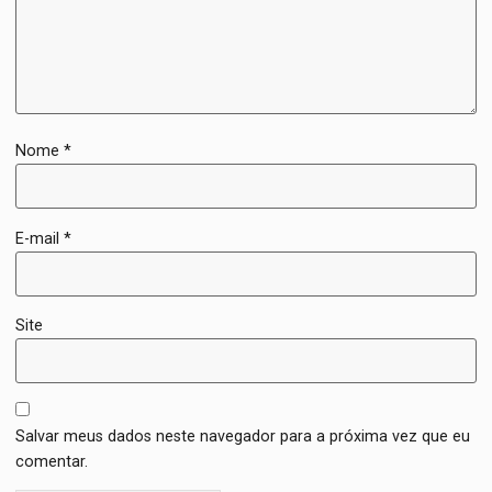
Nome
*
E-mail
*
Site
Salvar meus dados neste navegador para a próxima vez que eu
comentar.