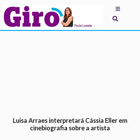
.
Luisa Arraes interpretará Cássia Eller em
cinebiografia sobre a artista