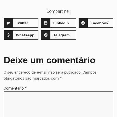
Compartilhe :
Twitter
LinkedIn
Facebook
WhatsApp
Telegram
Deixe um comentário
O seu endereço de e-mail não será publicado.
Campos
obrigatórios são marcados com
*
Comentário
*