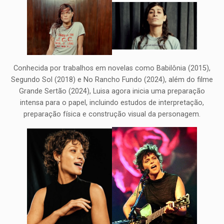
Conhecida por trabalhos em novelas como Babilônia (2015),
Segundo Sol (2018) e No Rancho Fundo (2024), além do filme
Grande Sertão (2024), Luisa agora inicia uma preparação
intensa para o papel, incluindo estudos de interpretação,
preparação física e construção visual da personagem.