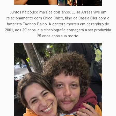
Juntos há pouco mais de dois anos, Luisa Arraes vive um
relacionamento com Chico Chico, filho de Cássia Eller com o
baterista Tavinho Fialho. A cantora morreu em dezembro de
2001, aos 39 anos, e a cinebiografia começará a ser produzida
25 anos após sua morte.