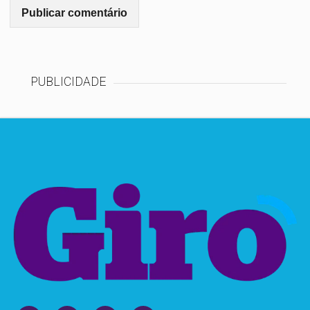
PUBLICIDADE