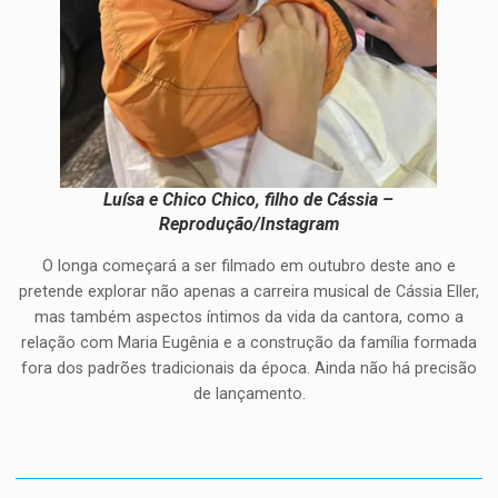
Luísa e Chico Chico, filho de Cássia –
Reprodução/Instagram
O longa começará a ser filmado em outubro deste ano e
pretende explorar não apenas a carreira musical de Cássia Eller,
mas também aspectos íntimos da vida da cantora, como a
relação com Maria Eugênia e a construção da família formada
fora dos padrões tradicionais da época. Ainda não há precisão
de lançamento.