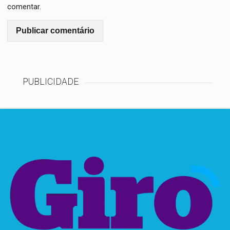
comentar.
PUBLICIDADE