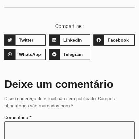
Compartilhe :
Twitter
LinkedIn
Facebook
WhatsApp
Telegram
Deixe um comentário
O seu endereço de e-mail não será publicado.
Campos
obrigatórios são marcados com
*
Comentário
*