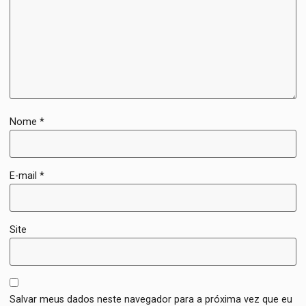
Nome
*
E-mail
*
Site
Salvar meus dados neste navegador para a próxima vez que eu