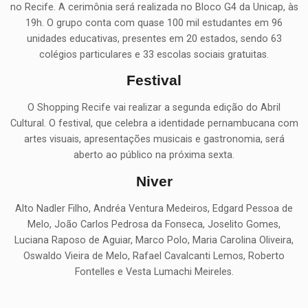
no Recife. A cerimônia será realizada no Bloco G4 da Unicap, às
19h. O grupo conta com quase 100 mil estudantes em 96
unidades educativas, presentes em 20 estados, sendo 63
colégios particulares e 33 escolas sociais gratuitas.
Festival
O Shopping Recife vai realizar a segunda edição do Abril
Cultural. O festival, que celebra a identidade pernambucana com
artes visuais, apresentações musicais e gastronomia, será
aberto ao público na próxima sexta.
Niver
Alto Nadler Filho, Andréa Ventura Medeiros, Edgard Pessoa de
Melo, João Carlos Pedrosa da Fonseca, Joselito Gomes,
Luciana Raposo de Aguiar, Marco Polo, Maria Carolina Oliveira,
Oswaldo Vieira de Melo, Rafael Cavalcanti Lemos, Roberto
Fontelles e Vesta Lumachi Meireles.