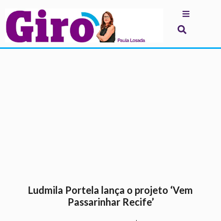
.
Ludmila Portela lança o projeto ‘Vem
Passarinhar Recife’