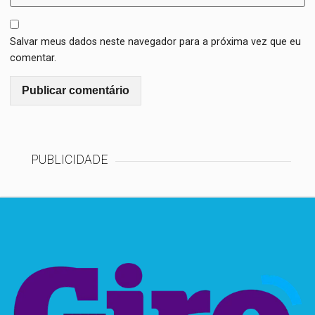
Salvar meus dados neste navegador para a próxima vez que eu
comentar.
PUBLICIDADE