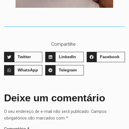
Compartilhe :
Twitter
LinkedIn
Facebook
WhatsApp
Telegram
Deixe um comentário
O seu endereço de e-mail não será publicado.
Campos
obrigatórios são marcados com
*