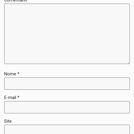
Comentário
*
Nome
*
E-mail
*
Site