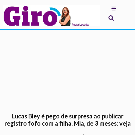
.
Lucas Bley é pego de surpresa ao publicar
registro fofo com a filha, Mia, de 3 meses; veja