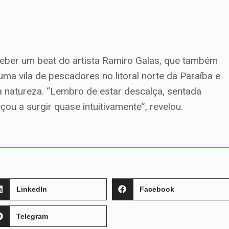
eber um beat do artista Ramiro Galas, que também
 uma vila de pescadores no litoral norte da Paraíba e
 natureza. “Lembro de estar descalça, sentada
u a surgir quase intuitivamente”, revelou.
LinkedIn
Facebook
Telegram