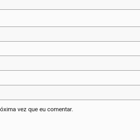
róxima vez que eu comentar.