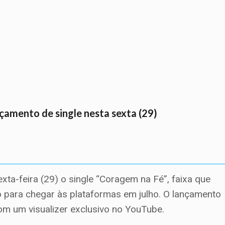
çamento de single nesta sexta (29)
xta-feira (29) o single “Coragem na Fé”, faixa que
to para chegar às plataformas em julho. O lançamento
om um visualizer exclusivo no YouTube.