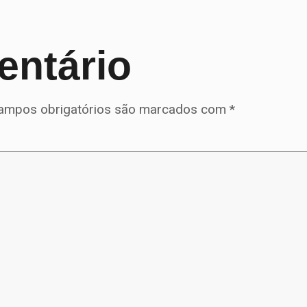
entário
ampos obrigatórios são marcados com
*