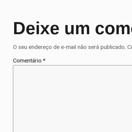
Deixe um com
O seu endereço de e-mail não será publicado.
C
Comentário
*