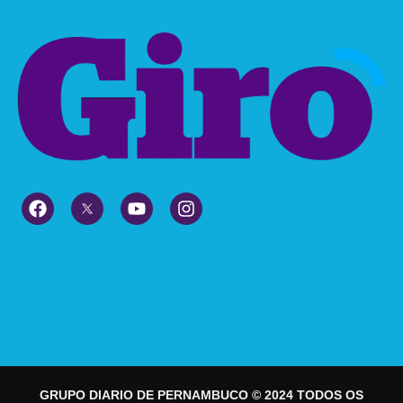
GRUPO DIARIO DE PERNAMBUCO © 2024 TODOS OS