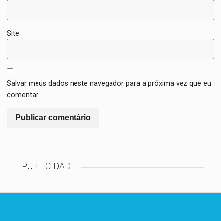
Site
Salvar meus dados neste navegador para a próxima vez que eu
comentar.
PUBLICIDADE