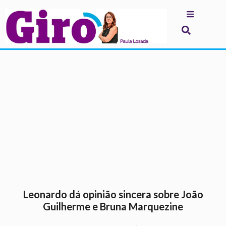
.
Leonardo dá opinião sincera sobre João
Guilherme e Bruna Marquezine