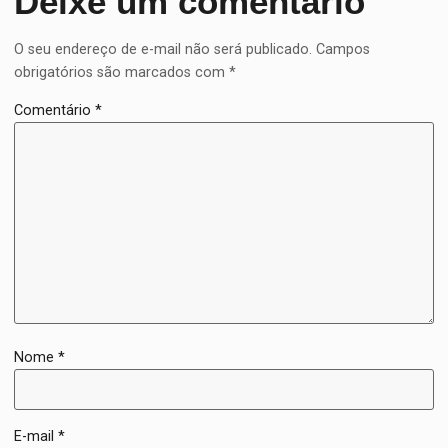
Deixe um comentário
O seu endereço de e-mail não será publicado.
Campos
obrigatórios são marcados com
*
Comentário
*
Nome
*
E-mail
*