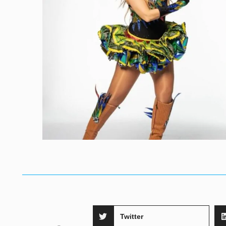
Twitter