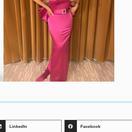
LinkedIn
Facebook