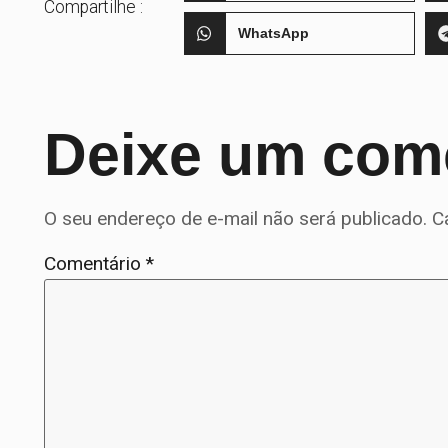
Compartilhe :
WhatsApp
Deixe um com
O seu endereço de e-mail não será publicado.
C
Comentário
*