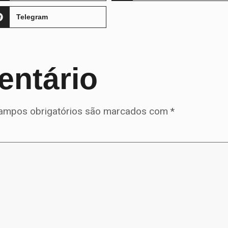
Telegram
entário
ampos obrigatórios são marcados com
*