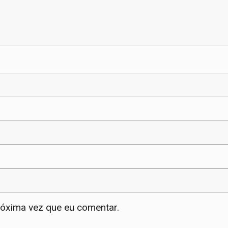
róxima vez que eu comentar.