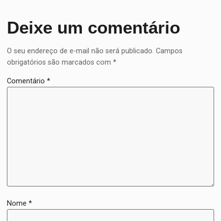
Deixe um comentário
O seu endereço de e-mail não será publicado.
Campos
obrigatórios são marcados com
*
Comentário
*
Nome
*