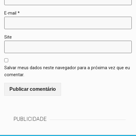
E-mail
*
Site
Salvar meus dados neste navegador para a próxima vez que eu
comentar.
PUBLICIDADE