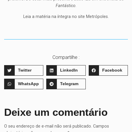
Fantástico
.
Leia a matéria na íntegra no site Metrópoles.
Compartilhe :
Twitter
LinkedIn
Facebook
WhatsApp
Telegram
Deixe um comentário
O seu endereço de e-mail não será publicado.
Campos