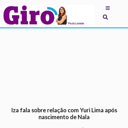
.
Iza fala sobre relação com Yuri Lima após
nascimento de Nala