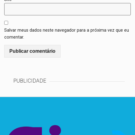
Salvar meus dados neste navegador para a próxima vez que eu
comentar.
PUBLICIDADE