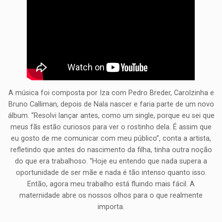
A música foi composta por Iza com Pedro Breder, Carolzinha e
Bruno Calliman, depois de Nala nascer e faria parte de um novo
álbum. “Resolvi lançar antes, como um single, porque eu sei que
meus fãs estão curiosos para ver o rostinho dela. É assim que
eu gosto de me comunicar com meu público”, conta a artista,
refletindo que antes do nascimento da filha, tinha outra noção
do que era trabalhoso. “Hoje eu entendo que nada supera a
oportunidade de ser mãe e nada é tão intenso quanto isso.
Então, agora meu trabalho está fluindo mais fácil. A
maternidade abre os nossos olhos para o que realmente
importa.