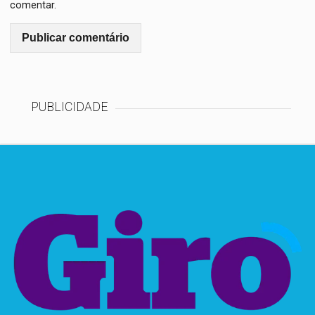
comentar.
PUBLICIDADE