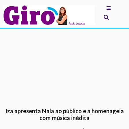
.
Iza apresenta Nala ao público e a homenageia
com música inédita