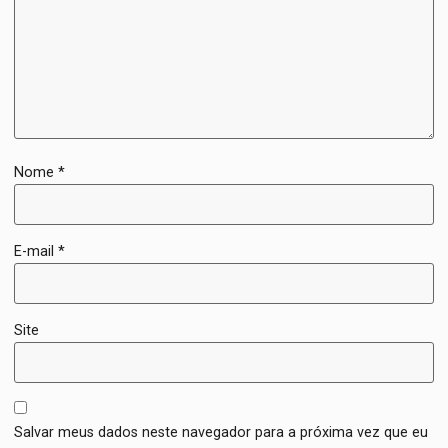
Nome
*
E-mail
*
Site
Salvar meus dados neste navegador para a próxima vez que eu