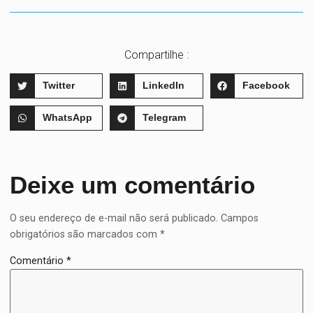
Compartilhe :
Twitter
LinkedIn
Facebook
WhatsApp
Telegram
Deixe um comentário
O seu endereço de e-mail não será publicado.
Campos
obrigatórios são marcados com
*
Comentário
*