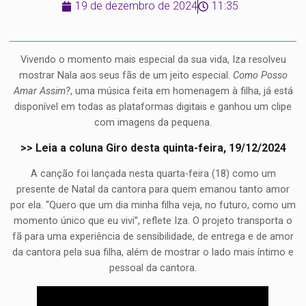
19 de dezembro de 2024
11:35
Vivendo o momento mais especial da sua vida, Iza resolveu
mostrar Nala aos seus fãs de um jeito especial.
Como Posso
Amar Assim?
, uma música feita em homenagem à filha, já está
disponível em todas as plataformas digitais e ganhou um clipe
com imagens da pequena.
>> Leia a coluna Giro desta quinta-feira, 19/12/2024
A canção foi lançada nesta quarta-feira (18) como um
presente de Natal da cantora para quem emanou tanto amor
por ela. “Quero que um dia minha filha veja, no futuro, como um
momento único que eu vivi”, reflete Iza. O projeto transporta o
fã para uma experiência de sensibilidade, de entrega e de amor
da cantora pela sua filha, além de mostrar o lado mais íntimo e
pessoal da cantora.