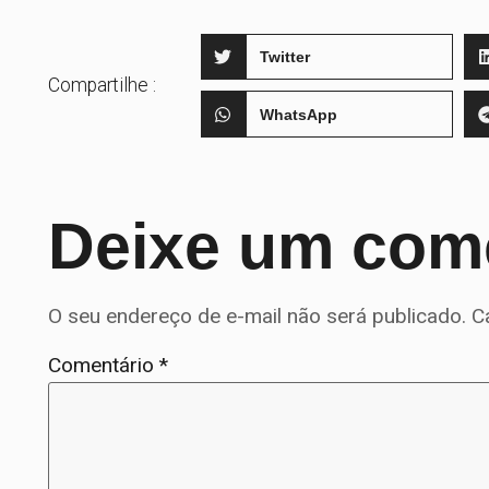
Twitter
Compartilhe :
WhatsApp
Deixe um com
O seu endereço de e-mail não será publicado.
C
Comentário
*