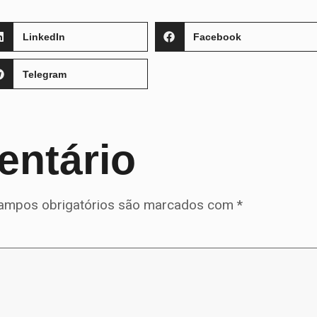
LinkedIn
Facebook
Telegram
entário
ampos obrigatórios são marcados com
*