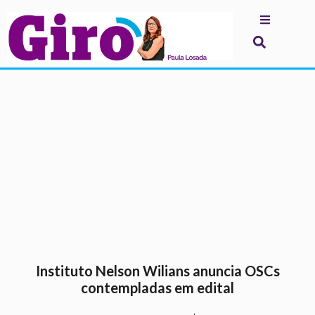
.
Instituto Nelson Wilians anuncia OSCs
contempladas em edital