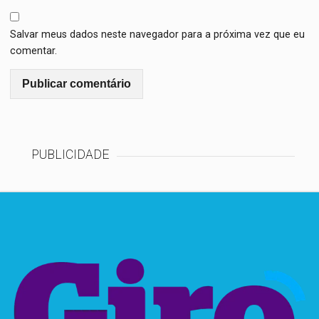
Salvar meus dados neste navegador para a próxima vez que eu
comentar.
PUBLICIDADE