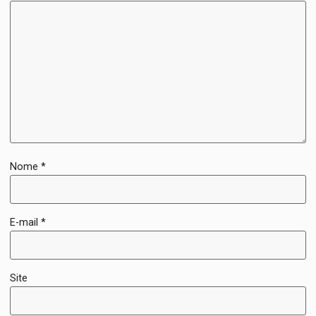
Nome
*
E-mail
*
Site