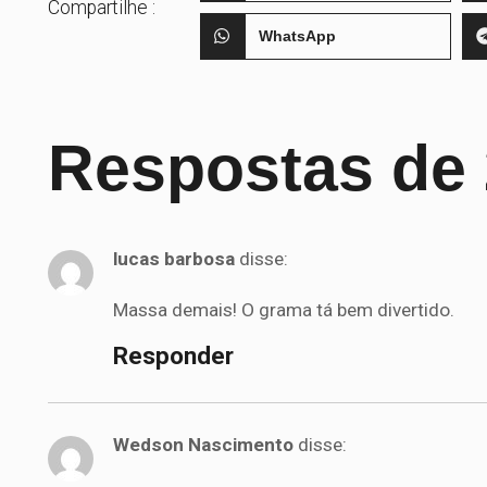
Compartilhe :
WhatsApp
Respostas de 
lucas barbosa
disse:
Massa demais! O grama tá bem divertido.
Responder
Wedson Nascimento
disse: