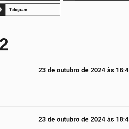
Telegram
2
23 de outubro de 2024 às 18:
23 de outubro de 2024 às 18: