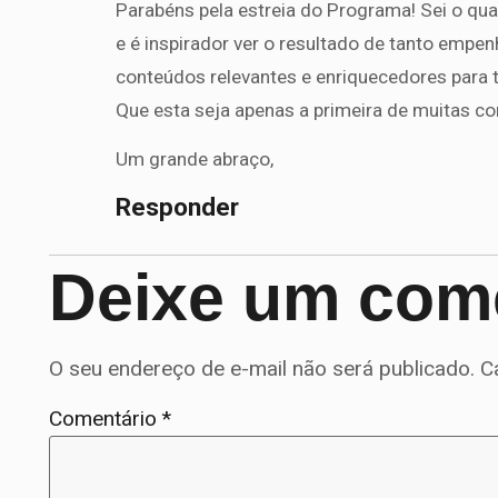
Parabéns pela estreia do Programa! Sei o qua
e é inspirador ver o resultado de tanto empe
conteúdos relevantes e enriquecedores par
Que esta seja apenas a primeira de muitas c
Um grande abraço,
Responder
Deixe um com
O seu endereço de e-mail não será publicado.
C
Comentário
*