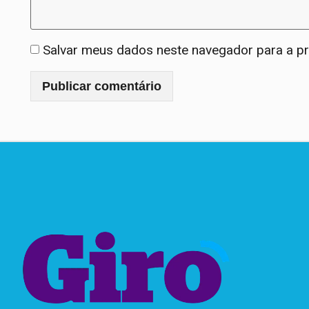
Salvar meus dados neste navegador para a p