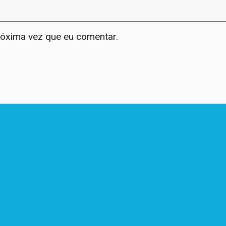
róxima vez que eu comentar.