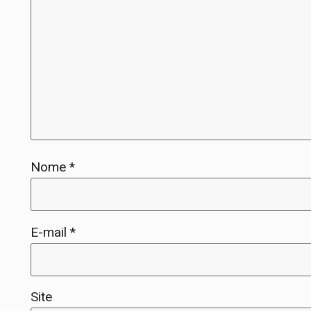
Nome
*
E-mail
*
Site