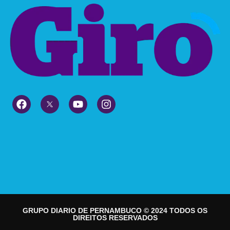
GRUPO DIARIO DE PERNAMBUCO © 2024 TODOS OS
DIREITOS RESERVADOS