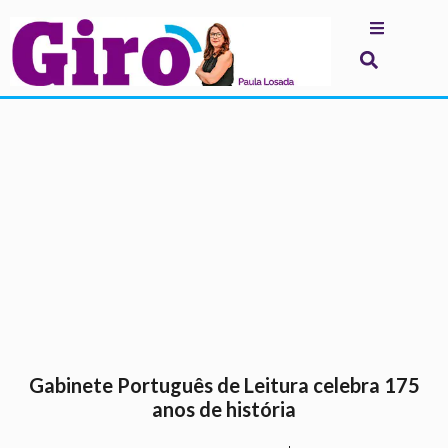
.
Gabinete Português de Leitura celebra 175
anos de história