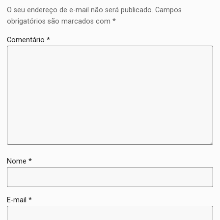
O seu endereço de e-mail não será publicado.
Campos
obrigatórios são marcados com
*
Comentário
*
Nome
*
E-mail
*