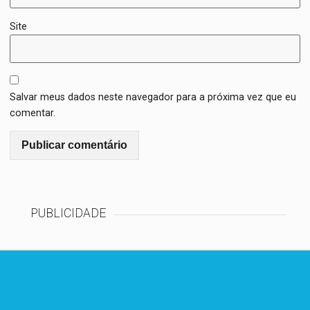
Site
Salvar meus dados neste navegador para a próxima vez que eu
comentar.
PUBLICIDADE