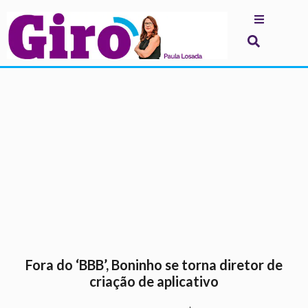
.
Fora do ‘BBB’, Boninho se torna diretor de
criação de aplicativo