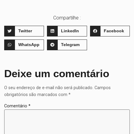
Compartilhe :
Twitter
LinkedIn
Facebook
WhatsApp
Telegram
Deixe um comentário
O seu endereço de e-mail não será publicado.
Campos
obrigatórios são marcados com
*
Comentário
*