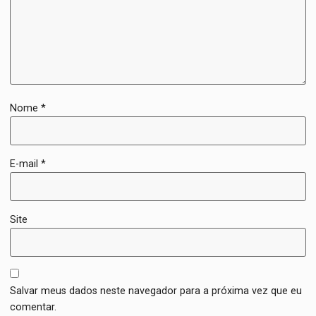
Nome
*
E-mail
*
Site
Salvar meus dados neste navegador para a próxima vez que eu
comentar.