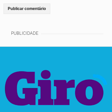
PUBLICIDADE