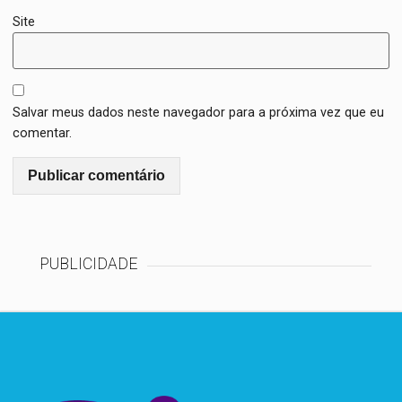
Site
Salvar meus dados neste navegador para a próxima vez que eu
comentar.
PUBLICIDADE