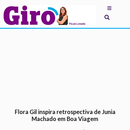
.
Flora Gil inspira retrospectiva de Junia
Machado em Boa Viagem