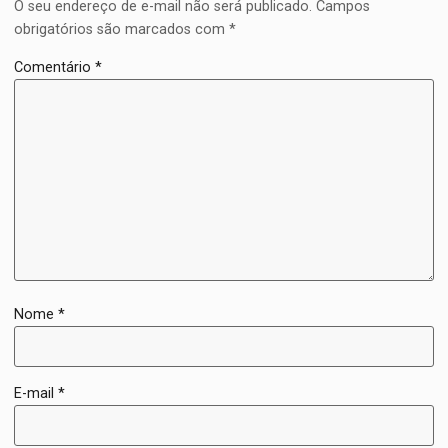
O seu endereço de e-mail não será publicado.
Campos
obrigatórios são marcados com
*
Comentário
*
Nome
*
E-mail
*