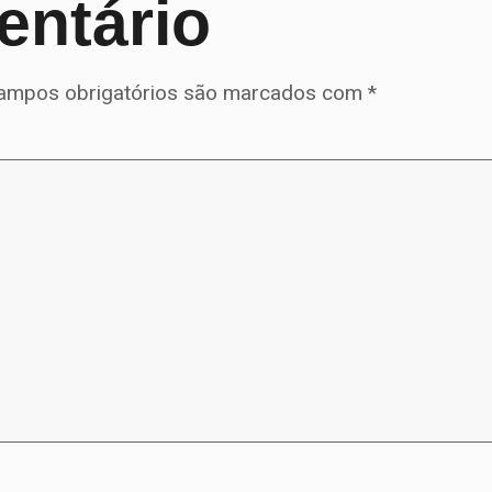
entário
ampos obrigatórios são marcados com
*