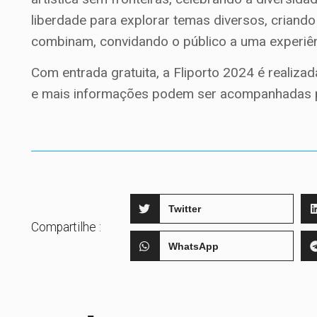
liberdade para explorar temas diversos, criand
combinam, convidando o público a uma experiên
Com entrada gratuita, a Fliporto 2024 é realiza
e mais informações podem ser acompanhadas pe
Twitter
Compartilhe :
WhatsApp