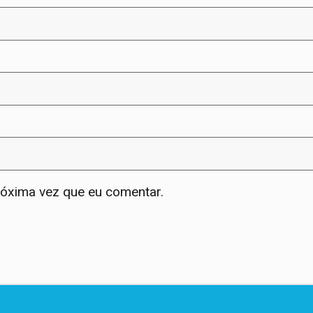
róxima vez que eu comentar.