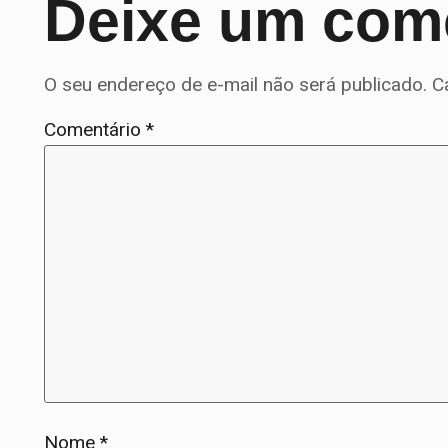
Deixe um com
O seu endereço de e-mail não será publicado.
C
Comentário
*
Nome
*