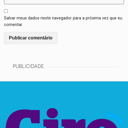
Salvar meus dados neste navegador para a próxima vez que eu
comentar.
PUBLICIDADE