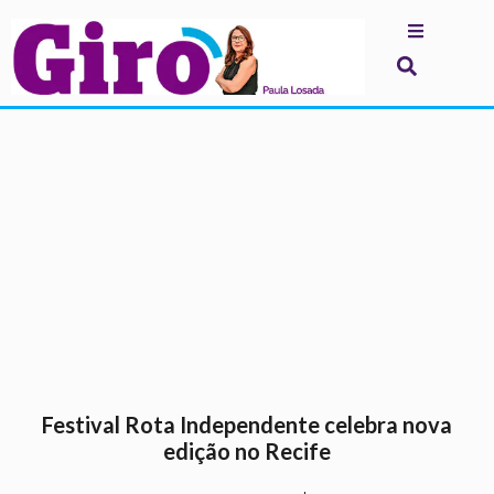
.
Festival Rota Independente celebra nova
edição no Recife