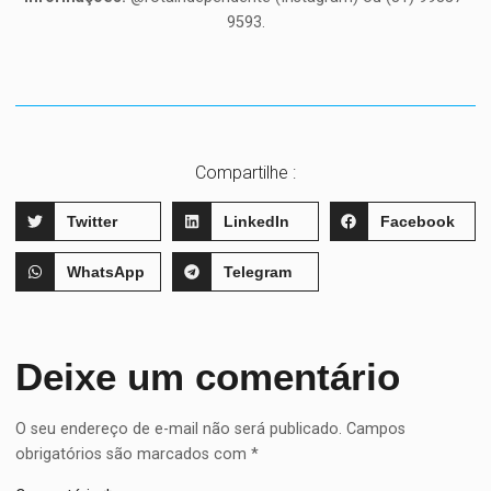
9593.
Compartilhe :
Twitter
LinkedIn
Facebook
WhatsApp
Telegram
Deixe um comentário
O seu endereço de e-mail não será publicado.
Campos
obrigatórios são marcados com
*