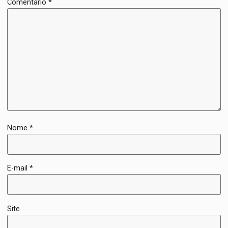
Comentário
*
Nome
*
E-mail
*
Site