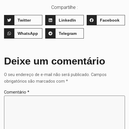
Compartilhe :
Twitter
LinkedIn
Facebook
WhatsApp
Telegram
Deixe um comentário
O seu endereço de e-mail não será publicado.
Campos
obrigatórios são marcados com
*
Comentário
*