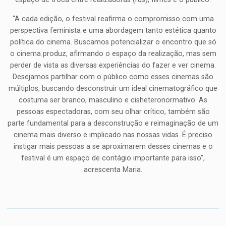
“A cada edição, o festival reafirma o compromisso com uma
perspectiva feminista e uma abordagem tanto estética quanto
política do cinema. Buscamos potencializar o encontro que só
o cinema produz, afirmando o espaço da realização, mas sem
perder de vista as diversas experiências do fazer e ver cinema.
Desejamos partilhar com o público como esses cinemas são
múltiplos, buscando desconstruir um ideal cinematográfico que
costuma ser branco, masculino e cisheteronormativo. As
pessoas espectadoras, com seu olhar crítico, também são
parte fundamental para a desconstrução e reimaginação de um
cinema mais diverso e implicado nas nossas vidas. É preciso
instigar mais pessoas a se aproximarem desses cinemas e o
festival é um espaço de contágio importante para isso”,
acrescenta Maria.