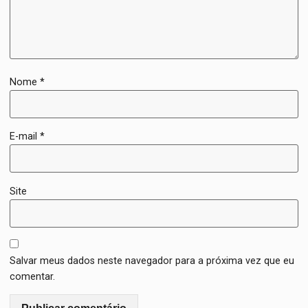
Nome
*
E-mail
*
Site
Salvar meus dados neste navegador para a próxima vez que eu
comentar.