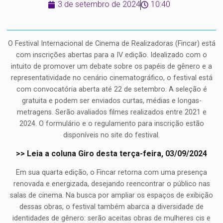
3 de setembro de 2024
10:40
O Festival Internacional de Cinema de Realizadoras (Fincar) está
com inscrições abertas para a IV edição. Idealizado com o
intuito de promover um debate sobre os papéis de gênero e a
representatividade no cenário cinematográfico, o festival está
com convocatória aberta até 22 de setembro. A seleção é
gratuita e podem ser enviados curtas, médias e longas-
metragens. Serão avaliados filmes realizados entre 2021 e
2024. O formulário e o regulamento para inscrição estão
disponíveis no site do festival.
>> Leia a coluna Giro desta terça-feira, 03/09/2024
Em sua quarta edição, o Fincar retorna com uma presença
renovada e energizada, desejando reencontrar o público nas
salas de cinema. Na busca por ampliar os espaços de exibição
dessas obras, o festival também abarca a diversidade de
identidades de gênero: serão aceitas obras de mulheres cis e