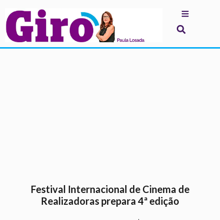
.
Festival Internacional de Cinema de
Realizadoras prepara 4ª edição