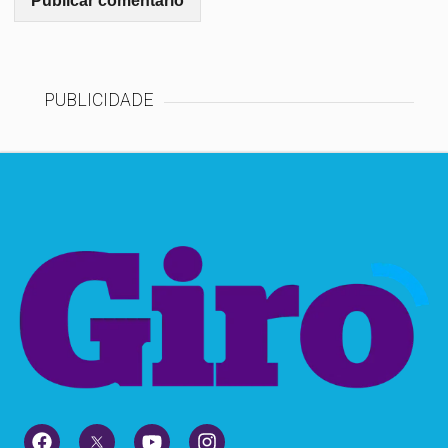
PUBLICIDADE