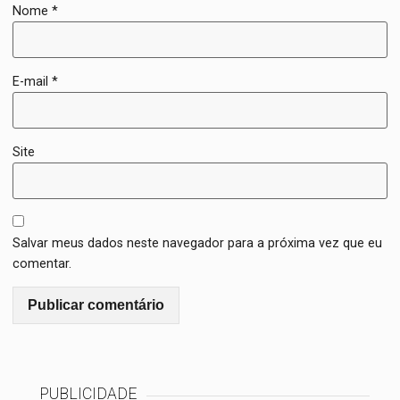
Nome
*
E-mail
*
Site
Salvar meus dados neste navegador para a próxima vez que eu
comentar.
PUBLICIDADE