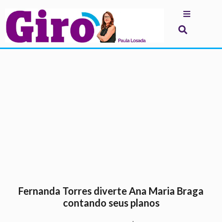
.
Fernanda Torres diverte Ana Maria Braga
contando seus planos