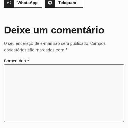
WhatsApp
Telegram
Deixe um comentário
O seu endereço de e-mail não será publicado.
Campos
obrigatórios são marcados com
*
Comentário
*