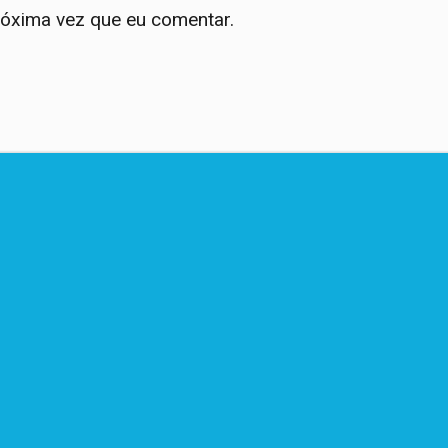
róxima vez que eu comentar.