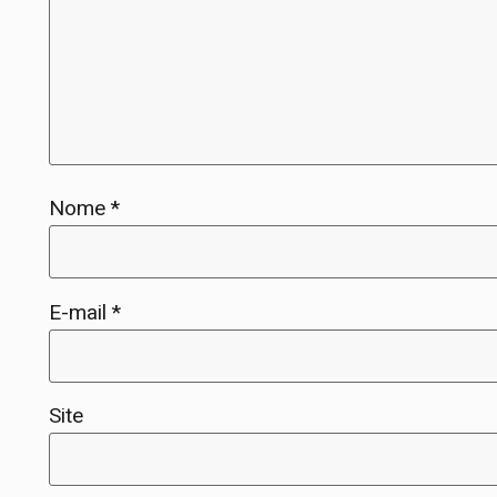
Nome
*
E-mail
*
Site