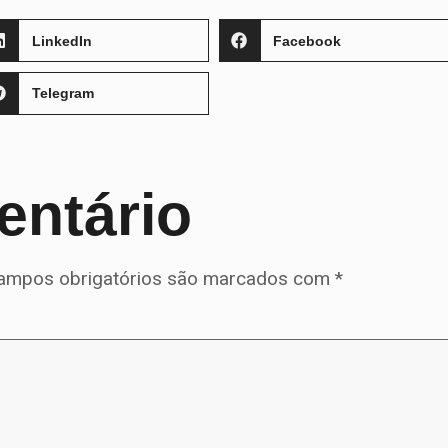
LinkedIn
Facebook
Telegram
entário
ampos obrigatórios são marcados com
*