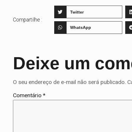
Twitter
Compartilhe :
WhatsApp
Deixe um com
O seu endereço de e-mail não será publicado.
C
Comentário
*