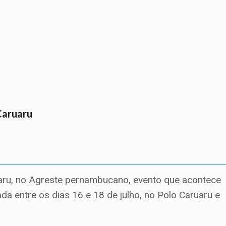
Caruaru
aru, no Agreste pernambucano, evento que acontece
da entre os dias 16 e 18 de julho, no Polo Caruaru e