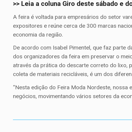
>> Leia a coluna Giro deste sábado e 
A feira é voltada para empresários do setor var
expositores e reúne cerca de 300 marcas nacion
economia da região.
De acordo com Isabel Pimentel, que faz parte 
dos organizadores da feira em preservar o mei
através da prática do descarte correto do lixo, 
coleta de materiais recicláveis, é um dos diferen
“Nesta edição do Feira Moda Nordeste, nossa e
negócios, movimentando vários setores da econo