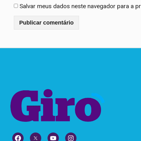
Salvar meus dados neste navegador para a p