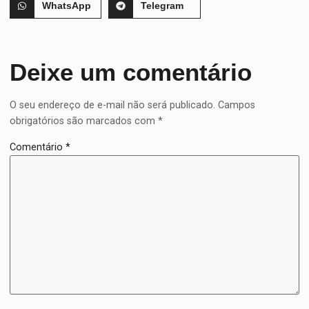
WhatsApp
Telegram
Deixe um comentário
O seu endereço de e-mail não será publicado.
Campos
obrigatórios são marcados com
*
Comentário
*