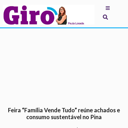
.
Feira “Família Vende Tudo” reúne achados e
consumo sustentável no Pina