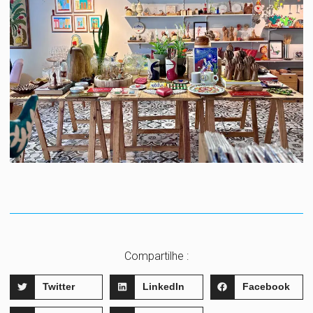
Compartilhe :
Twitter
LinkedIn
Facebook