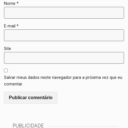
Nome
*
E-mail
*
Site
Salvar meus dados neste navegador para a próxima vez que eu
comentar.
PUBLICIDADE