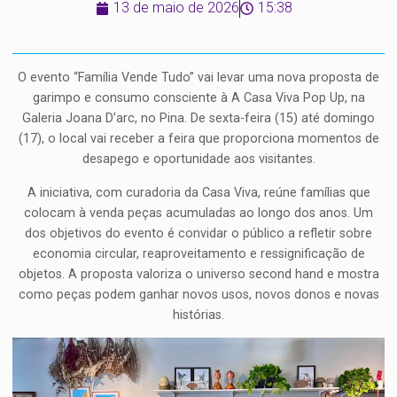
13 de maio de 2026
15:38
O evento “Família Vende Tudo” vai levar uma nova proposta de
garimpo e consumo consciente à A Casa Viva Pop Up, na
Galeria Joana D’arc, no Pina. De sexta-feira (15) até domingo
(17), o local vai receber a feira que proporciona momentos de
desapego e oportunidade aos visitantes.
A iniciativa, com curadoria da Casa Viva, reúne famílias que
colocam à venda peças acumuladas ao longo dos anos. Um
dos objetivos do evento é convidar o público a refletir sobre
economia circular, reaproveitamento e ressignificação de
objetos. A proposta valoriza o universo second hand e mostra
como peças podem ganhar novos usos, novos donos e novas
histórias.