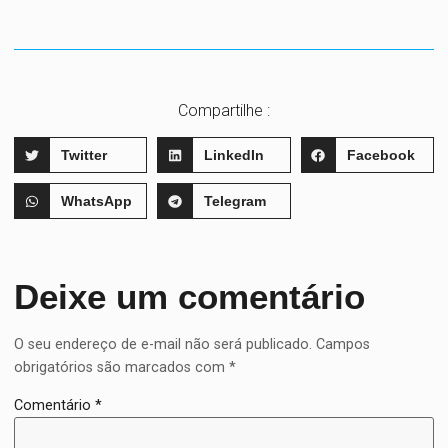
Compartilhe :
Twitter
LinkedIn
Facebook
WhatsApp
Telegram
Deixe um comentário
O seu endereço de e-mail não será publicado.
Campos
obrigatórios são marcados com
*
Comentário
*