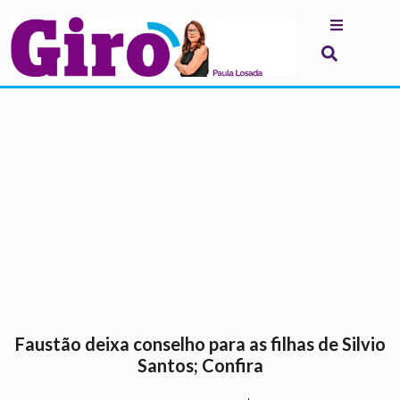
.
Faustão deixa conselho para as filhas de Silvio
Santos; Confira