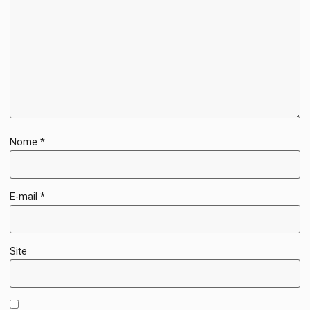
Nome
*
E-mail
*
Site