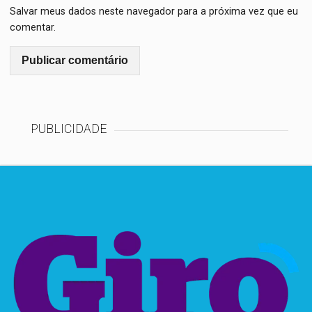
Salvar meus dados neste navegador para a próxima vez que eu
comentar.
PUBLICIDADE