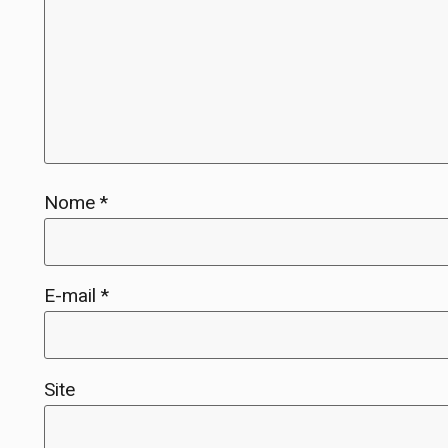
Nome
*
E-mail
*
Site