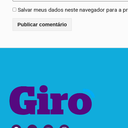
Salvar meus dados neste navegador para a p