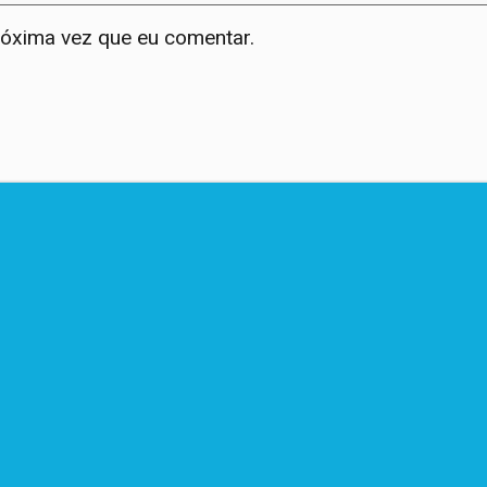
róxima vez que eu comentar.