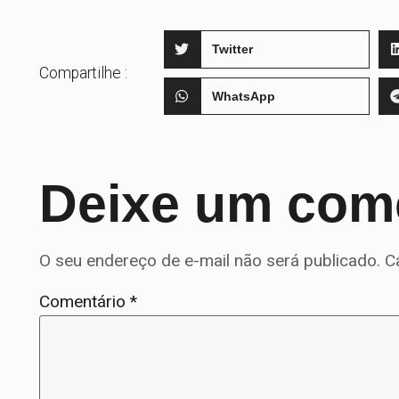
Twitter
Compartilhe :
WhatsApp
Deixe um com
O seu endereço de e-mail não será publicado.
C
Comentário
*