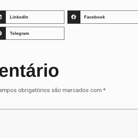
LinkedIn
Facebook
Telegram
entário
ampos obrigatórios são marcados com
*