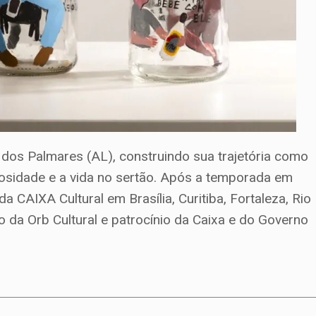
dos Palmares (AL), construindo sua trajetória como
igiosidade e a vida no sertão. Após a temporada em
a CAIXA Cultural em Brasília, Curitiba, Fortaleza, Rio
o da Orb Cultural e patrocínio da Caixa e do Governo