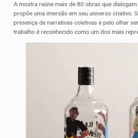
A mostra reúne mais de 80 obras que dialogam 
propõe uma imersão em seu universo criativo. S
presença de narrativas coletivas e pelo olhar se
trabalho é reconhecido como um dos mais represe