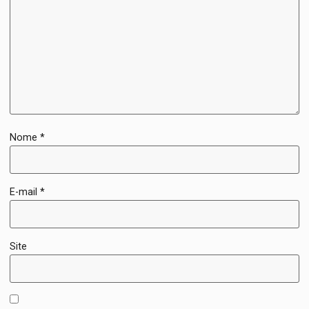
Nome
*
E-mail
*
Site