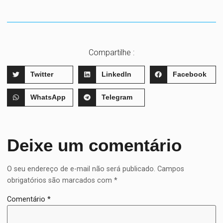
Compartilhe :
Twitter
LinkedIn
Facebook
WhatsApp
Telegram
Deixe um comentário
O seu endereço de e-mail não será publicado.
Campos
obrigatórios são marcados com
*
Comentário
*