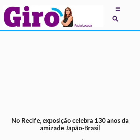
.
No Recife, exposição celebra 130 anos da
amizade Japão-Brasil