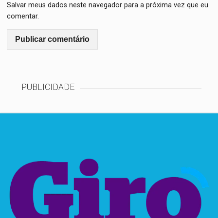
Salvar meus dados neste navegador para a próxima vez que eu
comentar.
PUBLICIDADE