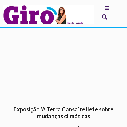
.
Exposição ‘A Terra Cansa’ reflete sobre
mudanças climáticas