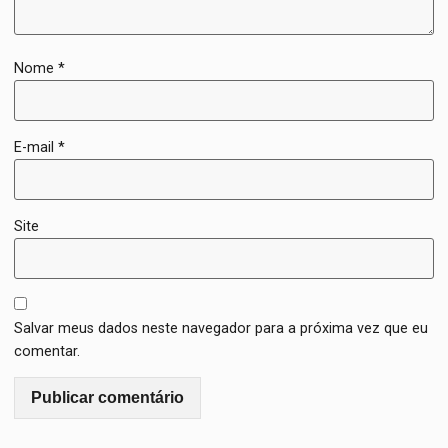
Nome
*
E-mail
*
Site
Salvar meus dados neste navegador para a próxima vez que eu
comentar.