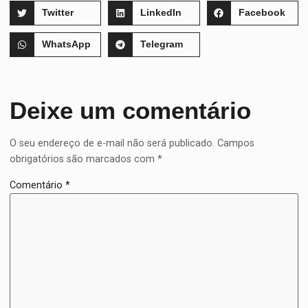
Twitter
LinkedIn
Facebook
WhatsApp
Telegram
Deixe um comentário
O seu endereço de e-mail não será publicado.
Campos
obrigatórios são marcados com
*
Comentário
*