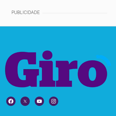
PUBLICIDADE