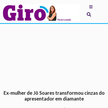
.
Ex-mulher de Jô Soares transformou cinzas do
apresentador em diamante