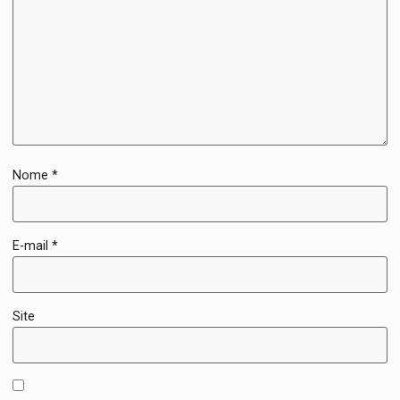
Nome
*
E-mail
*
Site