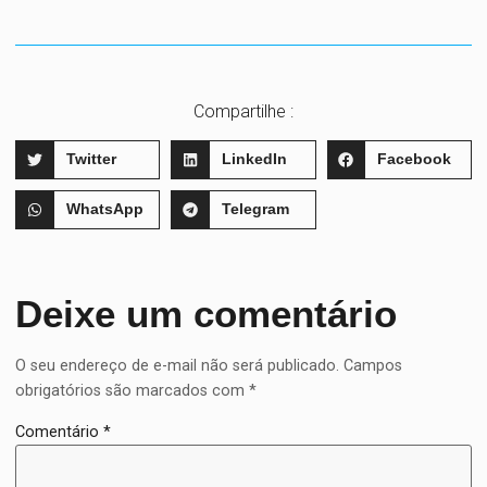
Compartilhe :
Twitter
LinkedIn
Facebook
WhatsApp
Telegram
Deixe um comentário
O seu endereço de e-mail não será publicado.
Campos
obrigatórios são marcados com
*
Comentário
*