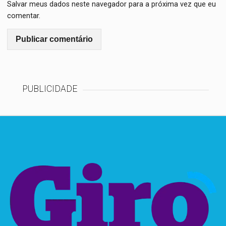
Salvar meus dados neste navegador para a próxima vez que eu
comentar.
PUBLICIDADE