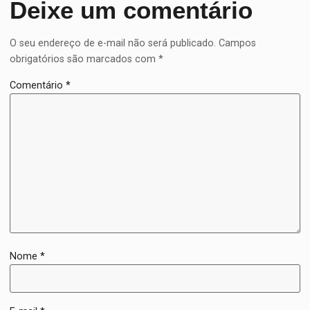
Deixe um comentário
O seu endereço de e-mail não será publicado.
Campos
obrigatórios são marcados com
*
Comentário
*
Nome
*