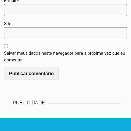
E-mail
*
Site
Salvar meus dados neste navegador para a próxima vez que eu
comentar.
PUBLICIDADE