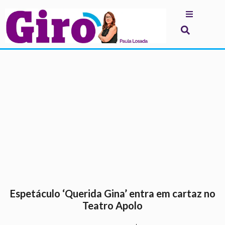
.
Espetáculo ‘Querida Gina’ entra em cartaz no
Teatro Apolo