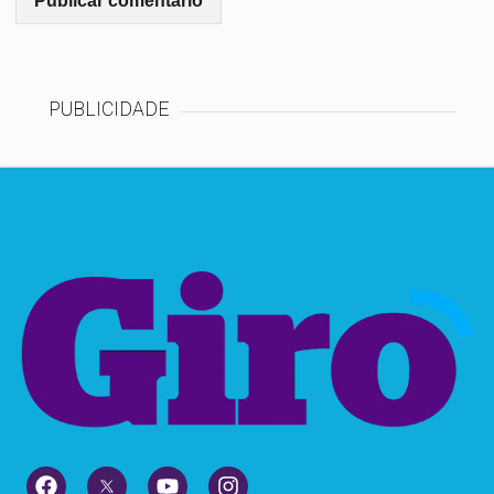
PUBLICIDADE