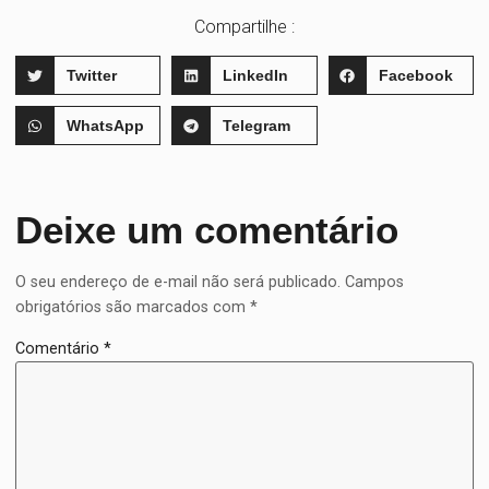
Compartilhe :
Twitter
LinkedIn
Facebook
WhatsApp
Telegram
Deixe um comentário
O seu endereço de e-mail não será publicado.
Campos
obrigatórios são marcados com
*
Comentário
*