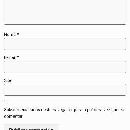
Nome
*
E-mail
*
Site
Salvar meus dados neste navegador para a próxima vez que eu
comentar.