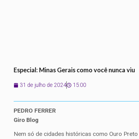
Especial: Minas Gerais como você nunca viu
31 de julho de 2024
15:00
PEDRO FERRER
Giro Blog
Nem só de cidades históricas como Ouro Preto 