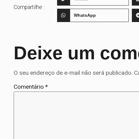
Compartilhe :
WhatsApp
Deixe um com
O seu endereço de e-mail não será publicado.
C
Comentário
*