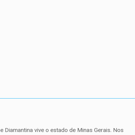
e Diamantina vive o estado de Minas Gerais. Nos