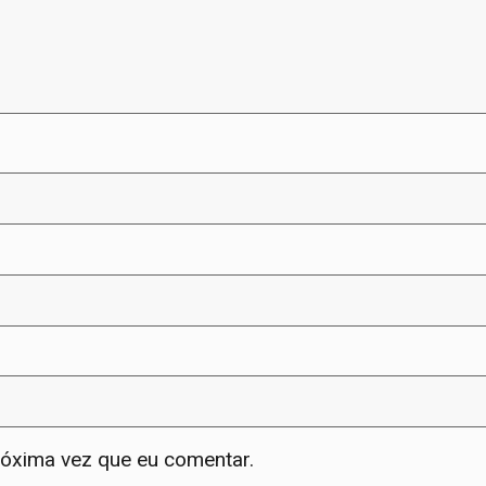
róxima vez que eu comentar.