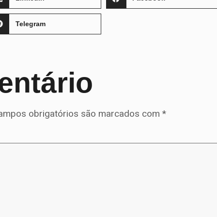
Telegram
entário
ampos obrigatórios são marcados com
*