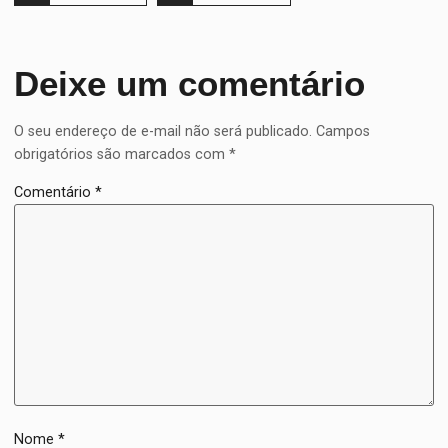
Deixe um comentário
O seu endereço de e-mail não será publicado.
Campos
obrigatórios são marcados com
*
Comentário
*
Nome
*