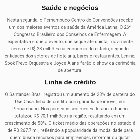
Saúde e negócios
Nesta segunda, o Pernambuco Centro de Convenções recebe
um dos maiores eventos de saúde da América Latina, O 26º
Congresso Brasileiro dos Conselhos de Enfermagem. A
expectativa é que o evento, que segue até quinta, movimente
cerca de R$ 28 milhões na economia do estado, segundo
entidades dos setores de hotelaria, bares e restaurantes. Lenine,
Spok Frevo Orquestra e Joyce Alane farão o show da cerimônia
de abertura.
Linha de crédito
O Santander Brasil registrou um aumento de 23% de carteira do
Use Casa, linha de crédito com garantia de imóvel, em
Pernambuco. Nos primeiros seis meses do ano, o banco
totalizou R$ 70,1 milhões na região, resultando em um
crescimento de 58%. O ticket médio das operações no estado é
de R$ 267,7 mil, refletindo a popularidade da modalidade para
quem busca recursos para empreender, reformar ou quitar