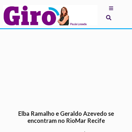
.
Elba Ramalho e Geraldo Azevedo se
encontram no RioMar Recife