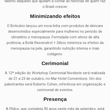
talento daqueles que ajudam a contar as histórias de quem faz
o Brasil crescer.
Minimizando efeitos
O Boticário lançou um nova linha com produtos de skincare
desenvolvidos especialmente para mulheres no período de
climatério e menopausa. Formulada com ativos de alta
potência, a Botik Resveratrol + Silício minimiza os efeitos da
menopausa na pele, garantindo nutrição intensa e mais
colágeno.
Cerimonial
A 12ª edição do Workshop Cerimonial Nordeste será realizada
de 21 a 23 de outubro, no Mar Hotel Conventions. Um dos
palestrantes será Roberto Cohen, referência em organização e
cerimonial de eventos.
Presença
A Philco, que completa 90 anos neste mês de setembro, está