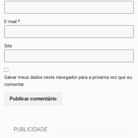
E-mail
*
Site
Salvar meus dados neste navegador para a próxima vez que eu
comentar.
PUBLICIDADE