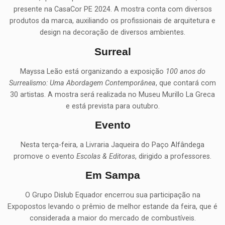
presente na CasaCor PE 2024. A mostra conta com diversos
produtos da marca, auxiliando os profissionais de arquitetura e
design na decoração de diversos ambientes.
Surreal
Mayssa Leão está organizando a exposição
100 anos do
Surrealismo: Uma Abordagem Contemporânea
, que contará com
30 artistas. A mostra será realizada no Museu Murillo La Greca
e está prevista para outubro.
Evento
Nesta terça-feira, a Livraria Jaqueira do Paço Alfândega
promove o evento
Escolas & Editoras
, dirigido a professores.
Em Sampa
O Grupo Dislub Equador encerrou sua participação na
Expopostos levando o prêmio de melhor estande da feira, que é
considerada a maior do mercado de combustíveis.