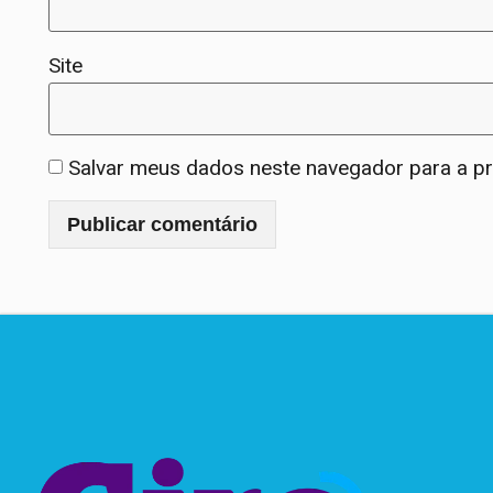
Site
Salvar meus dados neste navegador para a p