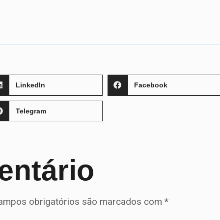
LinkedIn
Facebook
Telegram
entário
ampos obrigatórios são marcados com
*