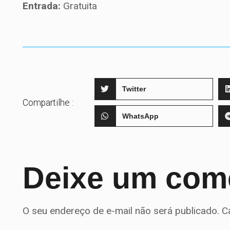
Entrada:
Gratuita
Twitter
Compartilhe :
WhatsApp
Deixe um com
O seu endereço de e-mail não será publicado.
C