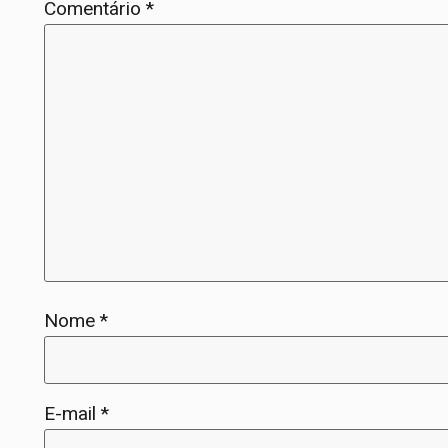
Comentário
*
Nome
*
E-mail
*