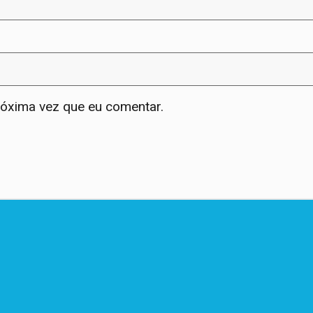
róxima vez que eu comentar.