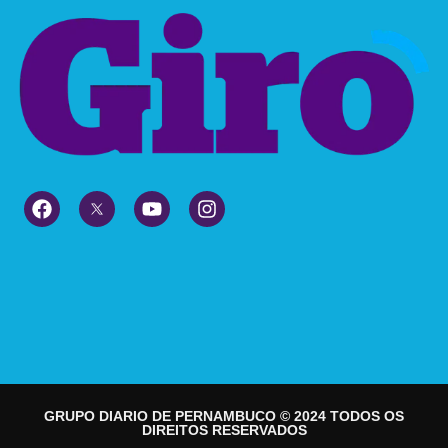
GRUPO DIARIO DE PERNAMBUCO © 2024 TODOS OS
DIREITOS RESERVADOS