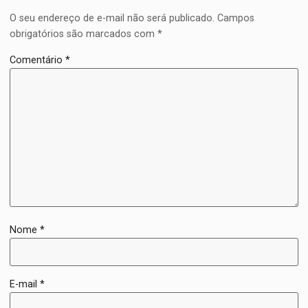
O seu endereço de e-mail não será publicado.
Campos
obrigatórios são marcados com
*
Comentário
*
Nome
*
E-mail
*