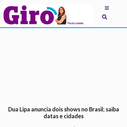
.
Dua Lipa anuncia dois shows no Brasil; saiba
datas e cidades