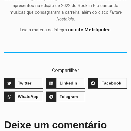
apresentou na edição de 2022 do Rock in Rio cantando
músicas que consagraram a carreira, além do disco
Future
Nostalgia
.
no site Metrópoles
Leia a matéria na íntegra
.
Compartilhe :
Twitter
LinkedIn
Facebook
WhatsApp
Telegram
Deixe um comentário