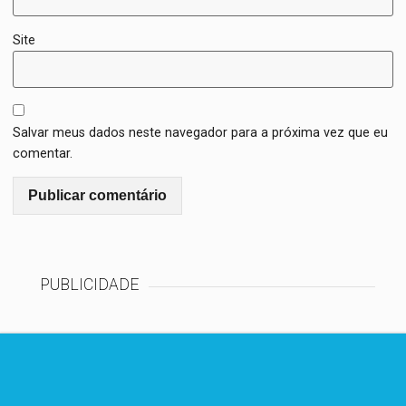
Site
Salvar meus dados neste navegador para a próxima vez que eu
comentar.
PUBLICIDADE