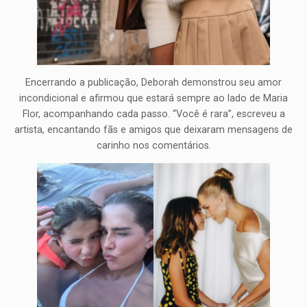
Encerrando a publicação, Deborah demonstrou seu amor
incondicional e afirmou que estará sempre ao lado de Maria
Flor, acompanhando cada passo. “Você é rara”, escreveu a
artista, encantando fãs e amigos que deixaram mensagens de
carinho nos comentários.