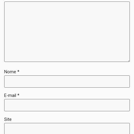
Nome
*
E-mail
*
Site