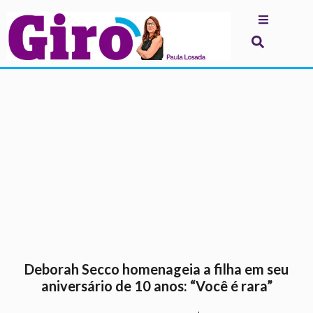
.
Deborah Secco homenageia a filha em seu
aniversário de 10 anos: “Você é rara”