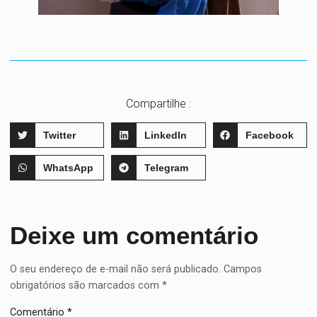
Compartilhe :
Twitter
LinkedIn
Facebook
WhatsApp
Telegram
Deixe um comentário
O seu endereço de e-mail não será publicado.
Campos
obrigatórios são marcados com
*
Comentário
*