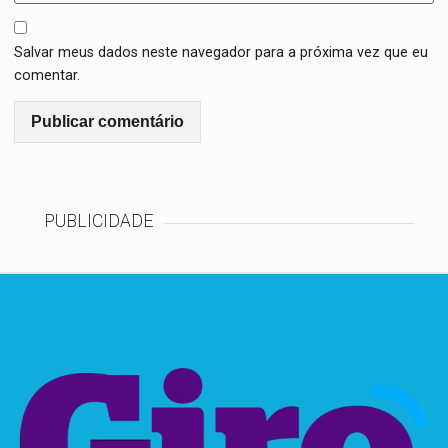
Salvar meus dados neste navegador para a próxima vez que eu
comentar.
PUBLICIDADE