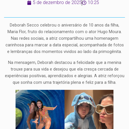
5 de dezembro de 2025
10:25
Deborah Secco celebrou o aniversário de 10 anos da filha,
Maria Flor, fruto do relacionamento com o ator Hugo Moura.
Nas redes sociais, a atriz compartilhou uma homenagem
carinhosa para marcar a data especial, acompanhada de fotos
e lembranças dos momentos vividos ao lado da primogênita.
Na mensagem, Deborah destacou a felicidade que a menina
trouxe para sua vida e desejou que ela cresça cercada de
experiências positivas, aprendizados e alegrias. A atriz reforçou
que sonha com uma trajetória plena e feliz para a filha.