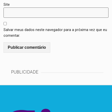
Site
Salvar meus dados neste navegador para a próxima vez que eu
comentar.
PUBLICIDADE