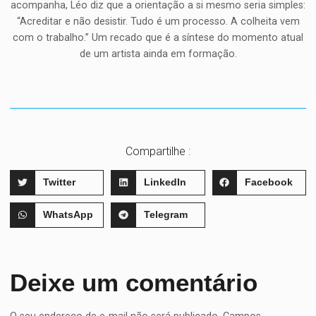
acompanha, Léo diz que a orientação a si mesmo seria simples:
“Acreditar e não desistir. Tudo é um processo. A colheita vem
com o trabalho.” Um recado que é a síntese do momento atual
de um artista ainda em formação.
Compartilhe :
Twitter
LinkedIn
Facebook
WhatsApp
Telegram
Deixe um comentário