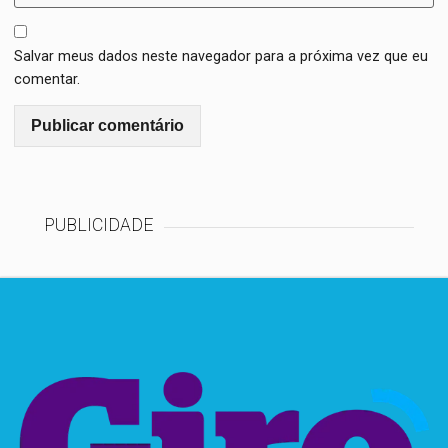
Salvar meus dados neste navegador para a próxima vez que eu
comentar.
PUBLICIDADE