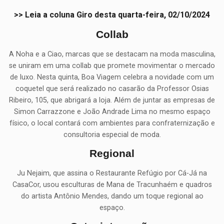
>> Leia a coluna Giro desta quarta-feira, 02/10/2024
Collab
A Noha e a Ciao, marcas que se destacam na moda masculina,
se uniram em uma collab que promete movimentar o mercado
de luxo. Nesta quinta, Boa Viagem celebra a novidade com um
coquetel que será realizado no casarão da Professor Osias
Ribeiro, 105, que abrigará a loja. Além de juntar as empresas de
Simon Carrazzone e João Andrade Lima no mesmo espaço
físico, o local contará com ambientes para confraternização e
consultoria especial de moda.
Regional
Ju Nejaim, que assina o Restaurante Refúgio por Cá-Já na
CasaCor, usou esculturas de Mana de Tracunhaém e quadros
do artista Antônio Mendes, dando um toque regional ao
espaço.