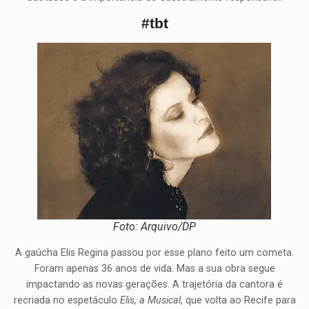
#tbt
Foto: Arquivo/DP
A gaúcha Elis Regina passou por esse plano feito um cometa.
Foram apenas 36 anos de vida. Mas a sua obra segue
impactando as novas gerações. A trajetória da cantora é
recriada no espetáculo
Elis, a Musical
, que volta ao Recife para