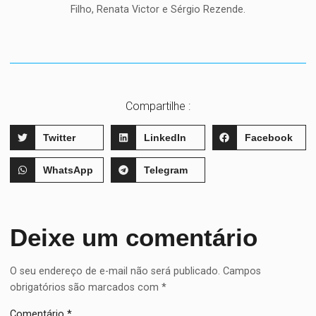
Filho, Renata Victor e Sérgio Rezende.
Compartilhe :
Twitter
LinkedIn
Facebook
WhatsApp
Telegram
Deixe um comentário
O seu endereço de e-mail não será publicado.
Campos
obrigatórios são marcados com
*
Comentário
*