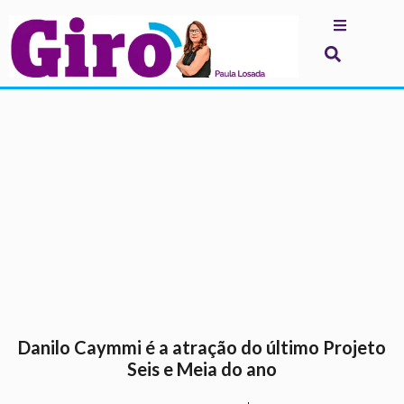
.
Danilo Caymmi é a atração do último Projeto
Seis e Meia do ano