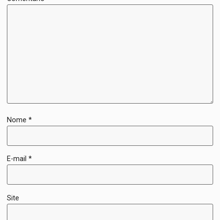
Nome
*
E-mail
*
Site