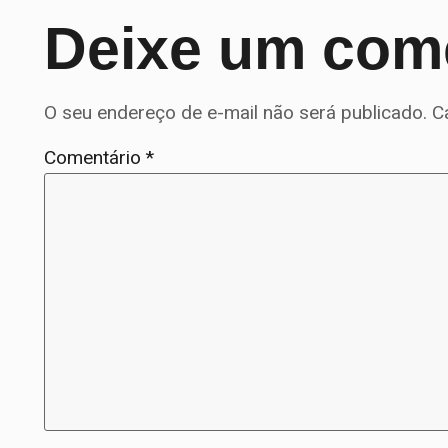
Deixe um com
O seu endereço de e-mail não será publicado.
C
Comentário
*