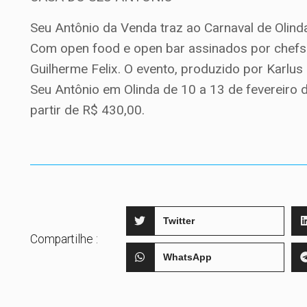
Seu Antônio da Venda traz ao Carnaval de Olind
Com open food e open bar assinados por chef
Guilherme Felix. O evento, produzido por Karlu
Seu Antônio em Olinda de 10 a 13 de fevereiro 
partir de R$ 430,00.
Twitter
Compartilhe :
WhatsApp