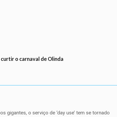
curtir o carnaval de Olinda
os gigantes, o serviço de ‘day use’ tem se tornado