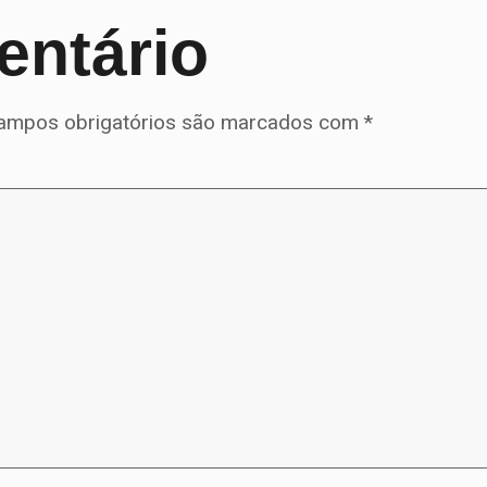
entário
ampos obrigatórios são marcados com
*