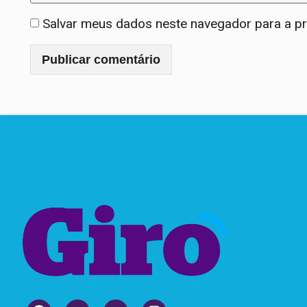
Salvar meus dados neste navegador para a p