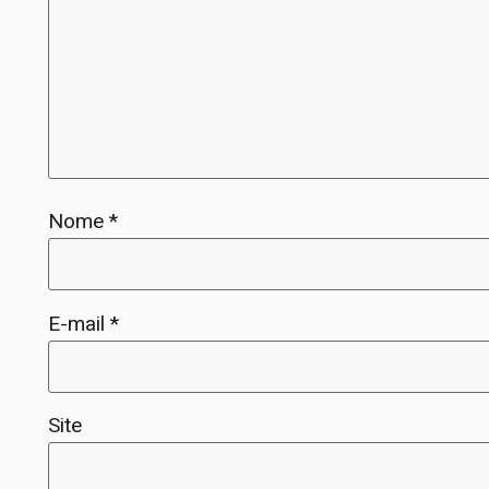
Nome
*
E-mail
*
Site