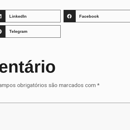
LinkedIn
Facebook
Telegram
entário
ampos obrigatórios são marcados com
*