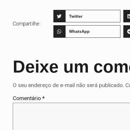
Twitter
Compartilhe :
WhatsApp
Deixe um com
O seu endereço de e-mail não será publicado.
C
Comentário
*