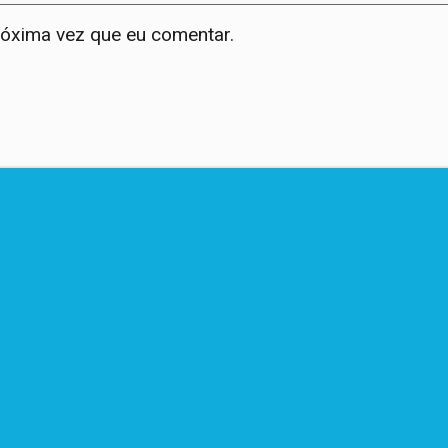
róxima vez que eu comentar.