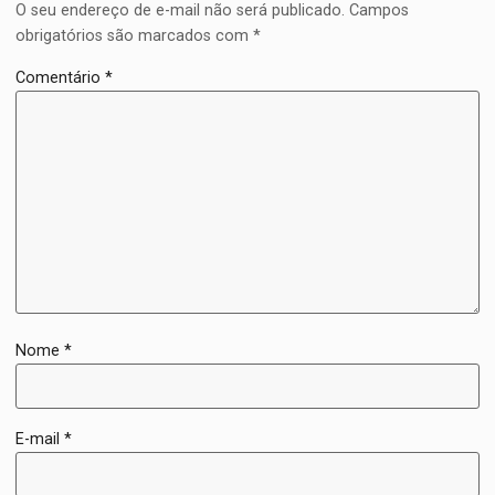
O seu endereço de e-mail não será publicado.
Campos
obrigatórios são marcados com
*
Comentário
*
Nome
*
E-mail
*