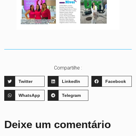
Compartilhe :
Twitter
LinkedIn
Facebook
WhatsApp
Telegram
Deixe um comentário