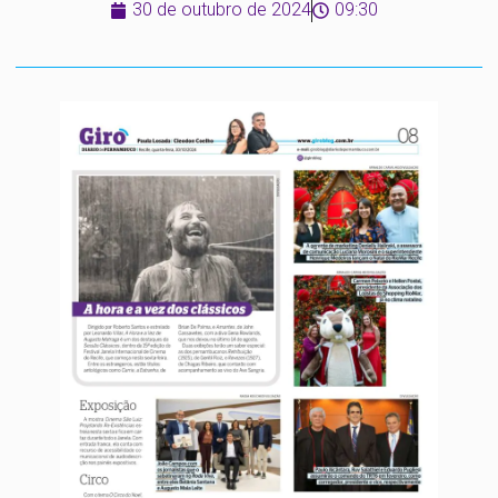
30 de outubro de 2024
09:30