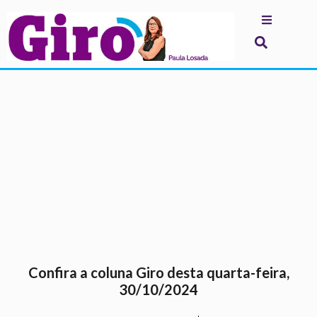
.
Confira a coluna Giro desta quarta-feira,
30/10/2024