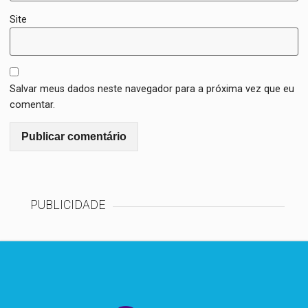
Site
Salvar meus dados neste navegador para a próxima vez que eu
comentar.
PUBLICIDADE