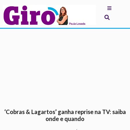
.
‘Cobras & Lagartos’ ganha reprise na TV: saiba
onde e quando