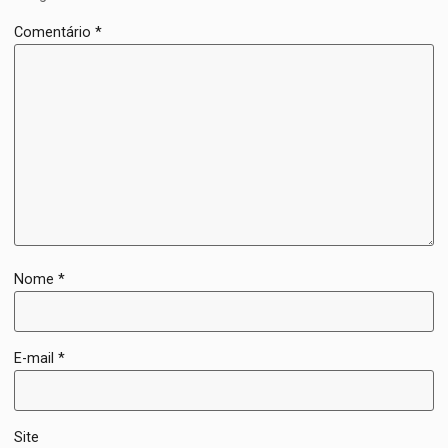
Comentário
*
Nome
*
E-mail
*
Site