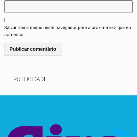
Salvar meus dados neste navegador para a próxima vez que eu
comentar.
PUBLICIDADE