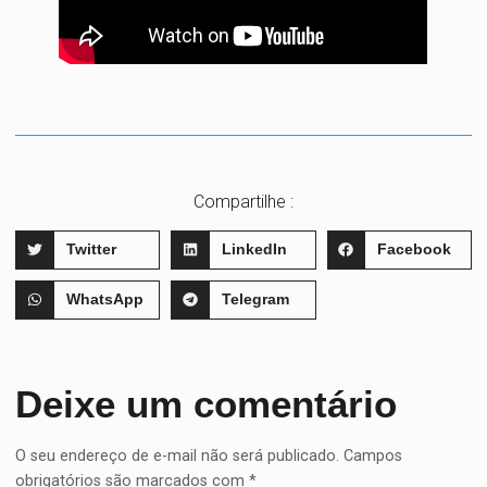
Compartilhe :
Twitter
LinkedIn
Facebook
WhatsApp
Telegram
Deixe um comentário
O seu endereço de e-mail não será publicado.
Campos
obrigatórios são marcados com
*