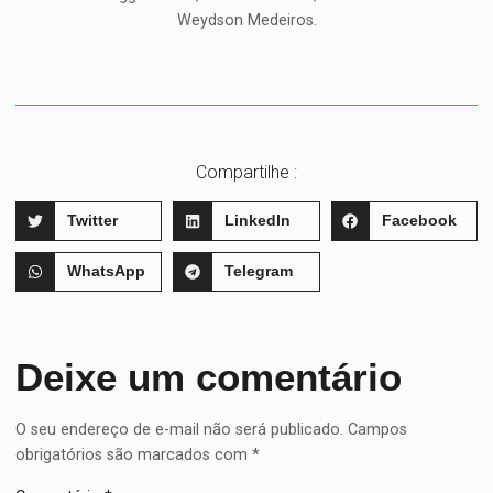
Weydson Medeiros.
Compartilhe :
Twitter
LinkedIn
Facebook
WhatsApp
Telegram
Deixe um comentário
O seu endereço de e-mail não será publicado.
Campos
obrigatórios são marcados com
*