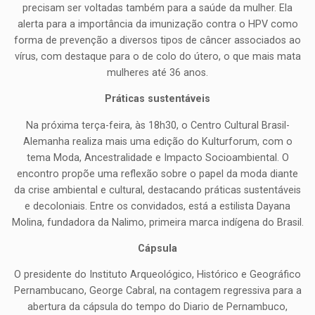
precisam ser voltadas também para a saúde da mulher. Ela
alerta para a importância da imunização contra o HPV como
forma de prevenção a diversos tipos de câncer associados ao
vírus, com destaque para o de colo do útero, o que mais mata
mulheres até 36 anos.
Práticas sustentáveis
Na próxima terça-feira, às 18h30, o Centro Cultural Brasil-
Alemanha realiza mais uma edição do Kulturforum, com o
tema Moda, Ancestralidade e Impacto Socioambiental. O
encontro propõe uma reflexão sobre o papel da moda diante
da crise ambiental e cultural, destacando práticas sustentáveis
e decoloniais. Entre os convidados, está a estilista Dayana
Molina, fundadora da Nalimo, primeira marca indígena do Brasil.
Cápsula
O presidente do Instituto Arqueológico, Histórico e Geográfico
Pernambucano, George Cabral, na contagem regressiva para a
abertura da cápsula do tempo do Diario de Pernambuco,