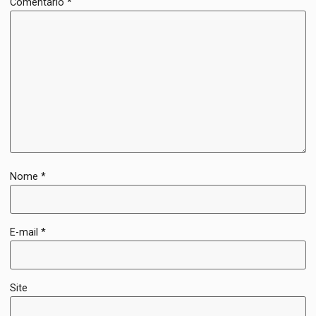
Comentário
*
Nome
*
E-mail
*
Site