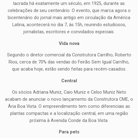
lacrada há exatamente um século, em 1925, durante as
celebrações de seu centenário. O evento, que marca agora o
bicentenário do jornal mais antigo em circulação da América
Latina, acontecerá no dia 7, às 15h, reunindo estudiosos,
jornalistas, escritores e convidados especiais.
Vida nova
Segundo o diretor comercial da Construtora Carrilho, Roberto
Rios, cerca de 70% das vendas do Feirão Sem Igual CarriIho,
que acaba hoje, estão sendo feitas para recém-casados.
Central
Os sócios Adriana Muniz, Caio Muniz e Celso Muniz Neto
acabam de anunciar o novo lançamento da Construtora CME, o
Ária Boa Vista. O empreendimento tem como diferenciais as
plantas compactas e a localização central, em uma região
próxima à Avenida Conde da Boa Vista.
Para pets