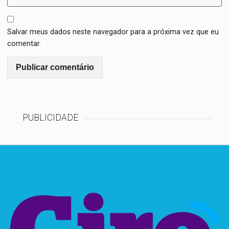
Salvar meus dados neste navegador para a próxima vez que eu
comentar.
PUBLICIDADE