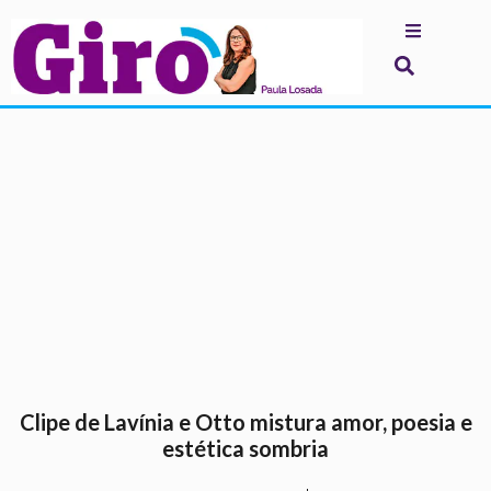
.
Clipe de Lavínia e Otto mistura amor, poesia e
estética sombria