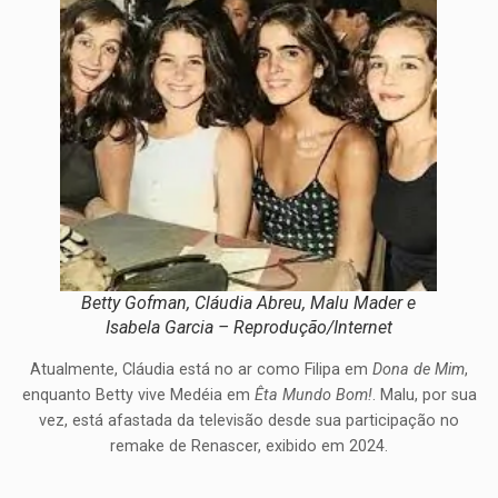
Betty Gofman, Cláudia Abreu, Malu Mader e
Isabela Garcia – Reprodução/Internet
Atualmente, Cláudia está no ar como Filipa em
Dona de Mim
,
enquanto Betty vive Medéia em
Êta Mundo Bom!
. Malu, por sua
vez, está afastada da televisão desde sua participação no
remake de Renascer, exibido em 2024.