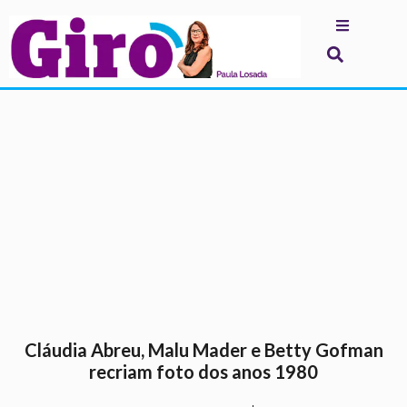
.
Cláudia Abreu, Malu Mader e Betty Gofman
recriam foto dos anos 1980