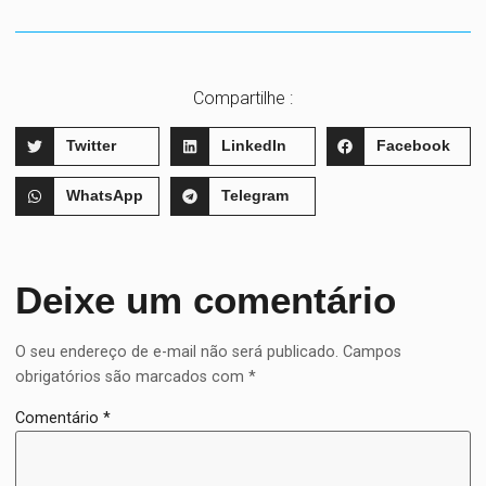
Compartilhe :
Twitter
LinkedIn
Facebook
WhatsApp
Telegram
Deixe um comentário
O seu endereço de e-mail não será publicado.
Campos
obrigatórios são marcados com
*
Comentário
*