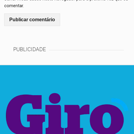
comentar.
PUBLICIDADE