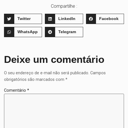
Compartilhe :
Twitter
LinkedIn
Facebook
WhatsApp
Telegram
Deixe um comentário
O seu endereço de e-mail não será publicado.
Campos
obrigatórios são marcados com
*
Comentário
*