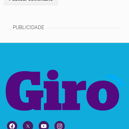
PUBLICIDADE