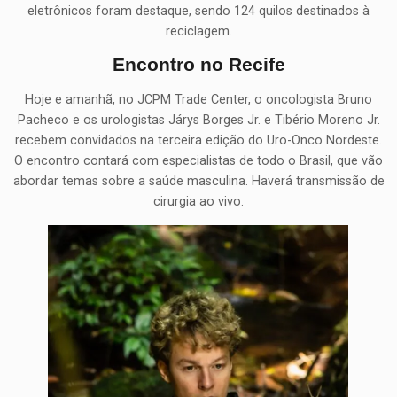
eletrônicos foram destaque, sendo 124 quilos destinados à
reciclagem.
Encontro no Recife
Hoje e amanhã, no JCPM Trade Center, o oncologista Bruno
Pacheco e os urologistas Járys Borges Jr. e Tibério Moreno Jr.
recebem convidados na terceira edição do Uro-Onco Nordeste.
O encontro contará com especialistas de todo o Brasil, que vão
abordar temas sobre a saúde masculina. Haverá transmissão de
cirurgia ao vivo.