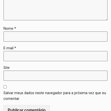
Nome
*
E-mail
*
Site
Salvar meus dados neste navegador para a próxima vez que eu
comentar.