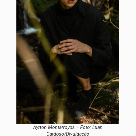
Ayrton Montarroyos – Foto: Luan
Cardoso/Divulgação