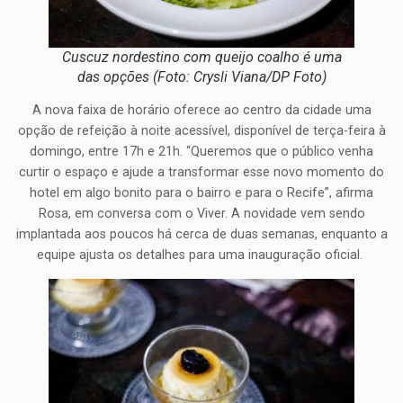
Cuscuz nordestino com queijo coalho é uma
das opções (Foto: Crysli Viana/DP Foto)
A nova faixa de horário oferece ao centro da cidade uma
opção de refeição à noite acessível, disponível de terça-feira à
domingo, entre 17h e 21h. “Queremos que o público venha
curtir o espaço e ajude a transformar esse novo momento do
hotel em algo bonito para o bairro e para o Recife”, afirma
Rosa, em conversa com o Viver. A novidade vem sendo
implantada aos poucos há cerca de duas semanas, enquanto a
equipe ajusta os detalhes para uma inauguração oficial.