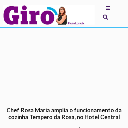
.
Chef Rosa Maria amplia o funcionamento da
cozinha Tempero da Rosa, no Hotel Central