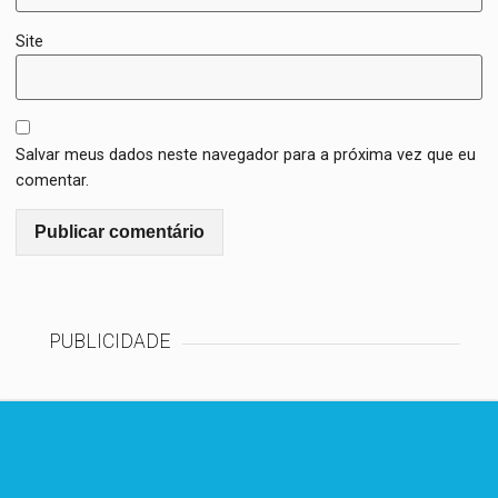
Site
Salvar meus dados neste navegador para a próxima vez que eu
comentar.
PUBLICIDADE