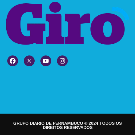
GRUPO DIARIO DE PERNAMBUCO © 2024 TODOS OS
DIREITOS RESERVADOS