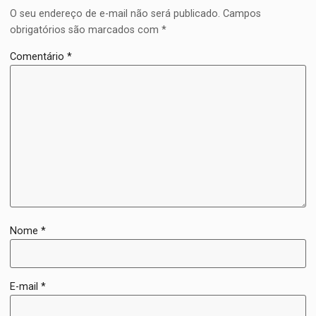
O seu endereço de e-mail não será publicado.
Campos
obrigatórios são marcados com
*
Comentário
*
Nome
*
E-mail
*