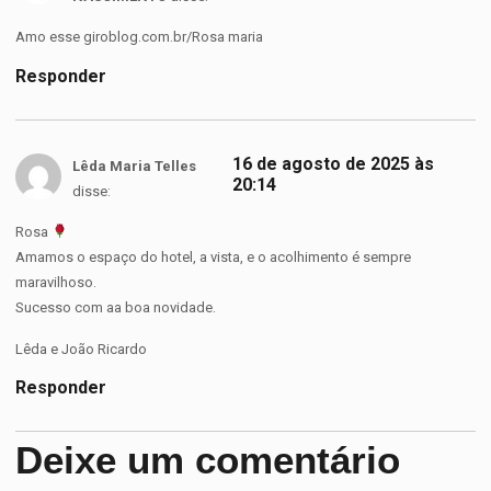
Amo esse giroblog.com.br/Rosa maria
Responder
16 de agosto de 2025 às
Lêda Maria Telles
20:14
disse:
Rosa
Amamos o espaço do hotel, a vista, e o acolhimento é sempre
maravilhoso.
Sucesso com aa boa novidade.
Lêda e João Ricardo
Responder
Deixe um comentário