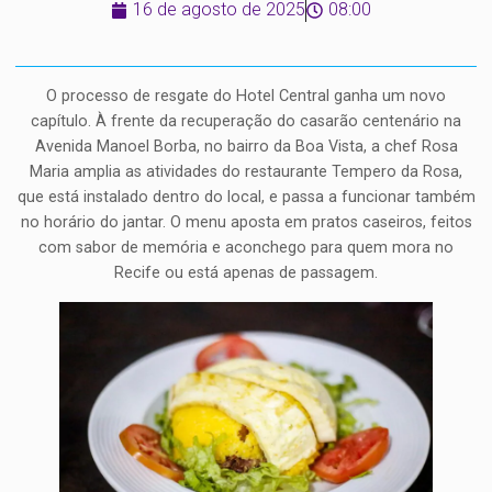
16 de agosto de 2025
08:00
O processo de resgate do Hotel Central ganha um novo
capítulo. À frente da recuperação do casarão centenário na
Avenida Manoel Borba, no bairro da Boa Vista, a chef Rosa
Maria amplia as atividades do restaurante Tempero da Rosa,
que está instalado dentro do local, e passa a funcionar também
no horário do jantar. O menu aposta em pratos caseiros, feitos
com sabor de memória e aconchego para quem mora no
Recife ou está apenas de passagem.