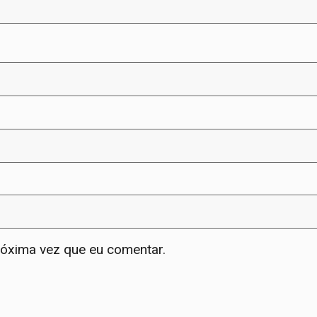
róxima vez que eu comentar.