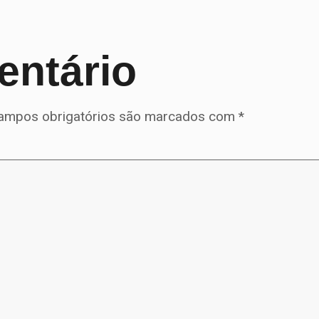
entário
ampos obrigatórios são marcados com
*