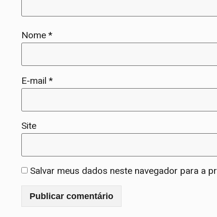
Nome
*
E-mail
*
Site
Salvar meus dados neste navegador para a p