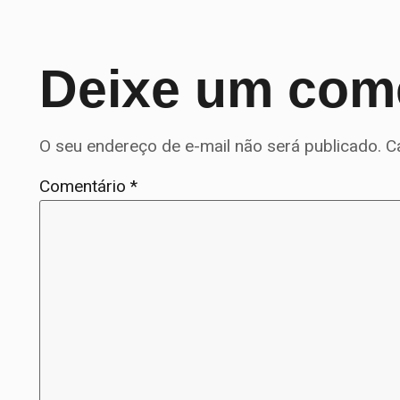
Deixe um com
O seu endereço de e-mail não será publicado.
C
Comentário
*