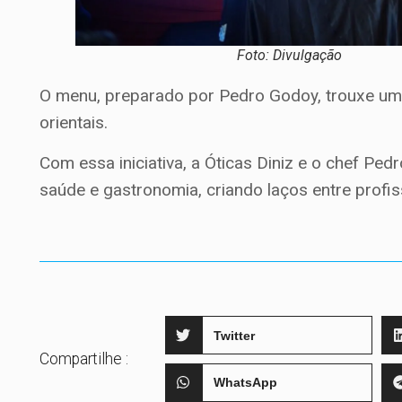
Foto: Divulgação
O menu, preparado por Pedro Godoy, trouxe uma
orientais.
Com essa iniciativa, a Óticas Diniz e o chef P
saúde e gastronomia, criando laços entre profis
Twitter
Compartilhe :
WhatsApp