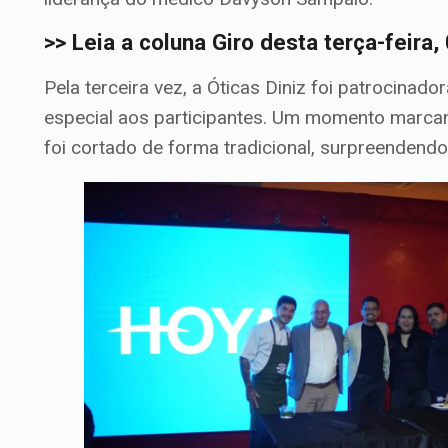
>> Leia a coluna Giro desta terça-feira
Pela terceira vez, a Óticas Diniz foi patrocinad
especial aos participantes. Um momento marcante
foi cortado de forma tradicional, surpreendend