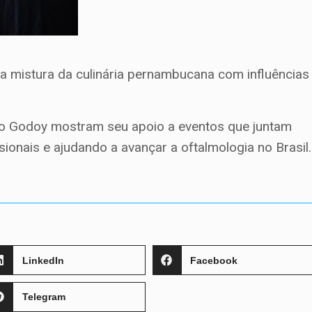
 mistura da culinária pernambucana com influências
edro Godoy mostram seu apoio a eventos que juntam
sionais e ajudando a avançar a oftalmologia no Brasil.
LinkedIn
Facebook
Telegram