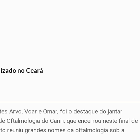
lizado no Ceará
es Arvo, Voar e Omar, foi o destaque do jantar
e Oftalmologia do Cariri, que encerrou neste final de
to reuniu grandes nomes da oftalmologia sob a