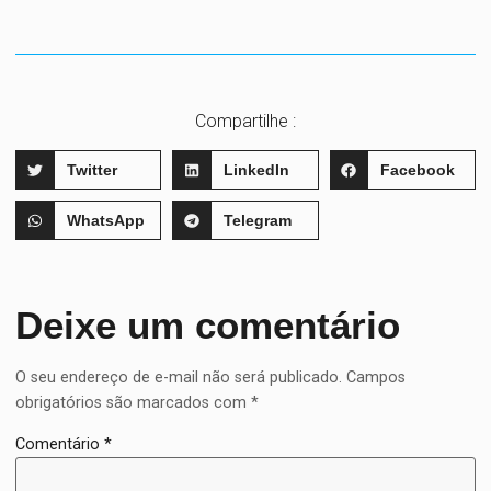
Compartilhe :
Twitter
LinkedIn
Facebook
WhatsApp
Telegram
Deixe um comentário
O seu endereço de e-mail não será publicado.
Campos
obrigatórios são marcados com
*
Comentário
*