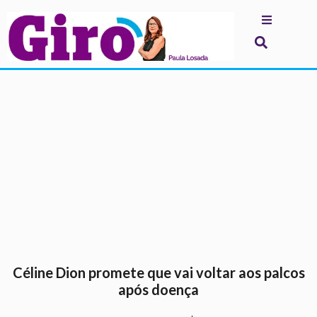
.
Céline Dion promete que vai voltar aos palcos
após doença