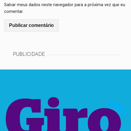
Salvar meus dados neste navegador para a próxima vez que eu
comentar.
PUBLICIDADE