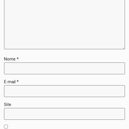
Nome
*
E-mail
*
Site