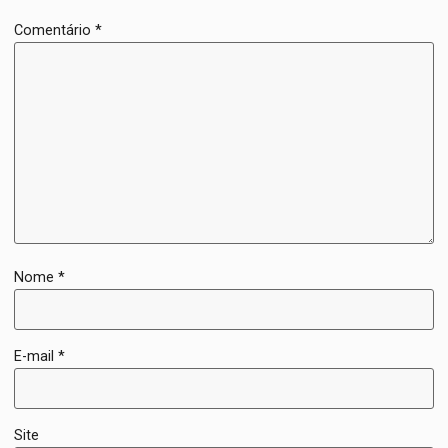
Comentário
*
Nome
*
E-mail
*
Site