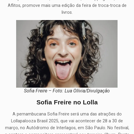
Aflitos, promove mais uma edição da feira de troca-troca de
livros.
Sofia Freire – Foto: Lua Olívia/Divulgação
Sofia Freire no Lolla
A pernambucana Sofia Freire será uma das atrações do
Lollapalooza Brasil 2025, que vai acontecer de 28 a 30 de
março, no Autódromo de Interlagos, em São Paulo. No festival,