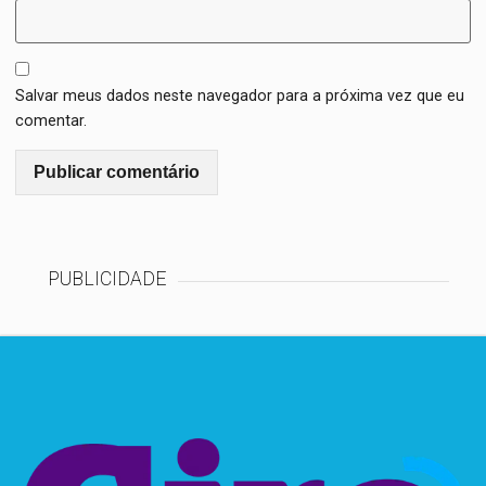
Salvar meus dados neste navegador para a próxima vez que eu
comentar.
PUBLICIDADE