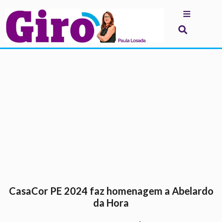
.
CasaCor PE 2024 faz homenagem a Abelardo
da Hora