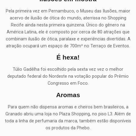
Pela primeira vez em Pernambuco, o Museu das Ilusões, maior
acervo de ilusão de ótica do mundo, aterrissa no Shopping
Recife ainda nesta primeira quinzena. Único do gênero na
América Latina, ele é composto por cerca de 80 atrações que
combinam ilusão de ótica, paralaxe e experiências divertidas. A
atração ocupará um espaço de 700m² no Terraço de Eventos.
É hexa!
Túlio Gadêlha foi escolhido pela sexta vez vez o melhor
deputado federal do Nordeste na votação popular do Prêmio
Congresso em Foco.
Aromas
Para quem não dispensa aromas e cheiros bem brasileiros, a
Granado abriu uma loja no Plaza Shopping, no piso L3. Além de
toda a linha de perfumaria da marca, também estão disponíveis
os produtos da Phebo.