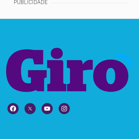
PUBLICIDADE