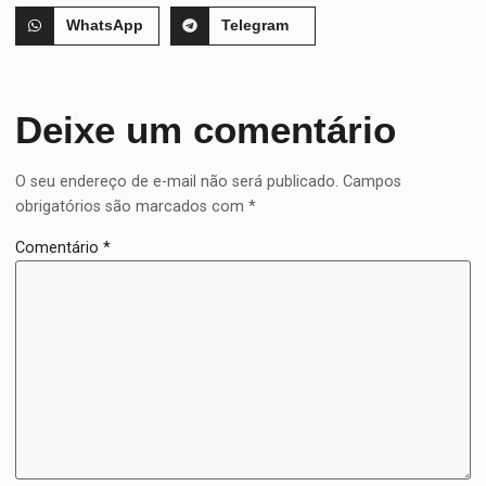
WhatsApp
Telegram
Deixe um comentário
O seu endereço de e-mail não será publicado.
Campos
obrigatórios são marcados com
*
Comentário
*