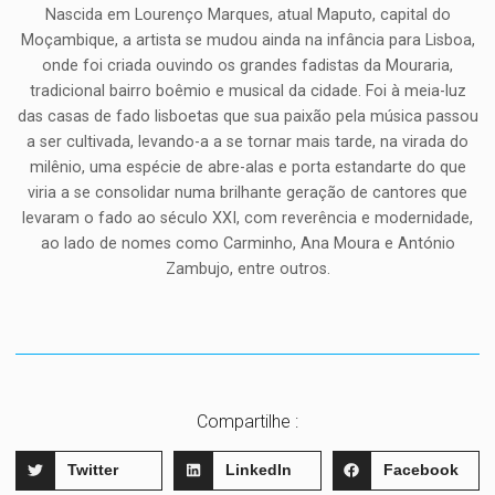
Nascida em Lourenço Marques, atual Maputo, capital do
Moçambique, a artista se mudou ainda na infância para Lisboa,
onde foi criada ouvindo os grandes fadistas da Mouraria,
tradicional bairro boêmio e musical da cidade. Foi à meia-luz
das casas de fado lisboetas que sua paixão pela música passou
a ser cultivada, levando-a a se tornar mais tarde, na virada do
milênio, uma espécie de abre-alas e porta estandarte do que
viria a se consolidar numa brilhante geração de cantores que
levaram o fado ao século XXI, com reverência e modernidade,
ao lado de nomes como Carminho, Ana Moura e António
Zambujo, entre outros.
Compartilhe :
Twitter
LinkedIn
Facebook