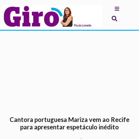
.
Cantora portuguesa Mariza vem ao Recife
para apresentar espetáculo inédito