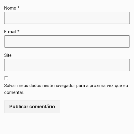
Nome
*
E-mail
*
Site
Salvar meus dados neste navegador para a próxima vez que eu
comentar.