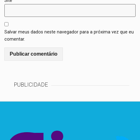
Site
Salvar meus dados neste navegador para a próxima vez que eu
comentar.
PUBLICIDADE