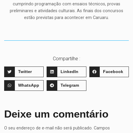
cumprindo programação com ensaios técnicos, provas
preliminares e atividades culturais. As finais dos concursos
estão previstas para acontecer em Caruaru.
Compartilhe :
Twitter
LinkedIn
Facebook
WhatsApp
Telegram
Deixe um comentário
O seu endereço de e-mail não será publicado.
Campos