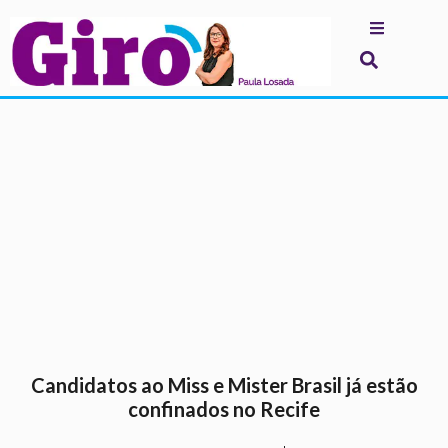
.
Candidatos ao Miss e Mister Brasil já estão
confinados no Recife