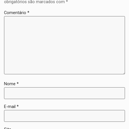
obrigatórios são marcados com
*
Comentário
*
Nome
*
E-mail
*