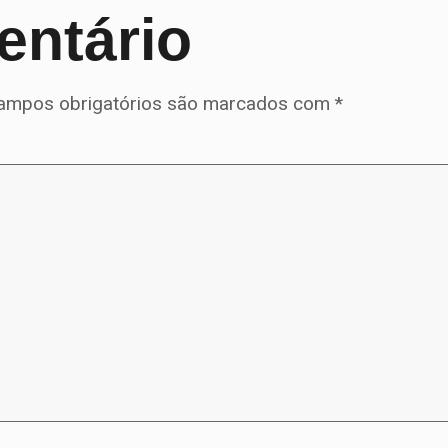
entário
ampos obrigatórios são marcados com
*