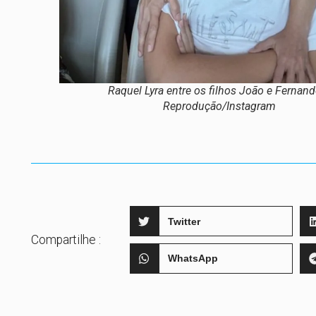
Raquel Lyra entre os filhos João e Fernan
Reprodução/Instagram
Twitter
Compartilhe :
WhatsApp