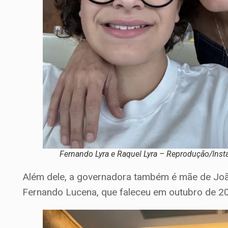
Fernando Lyra e Raquel Lyra – Reprodução/Ins
Além dele, a governadora também é mãe de João
Fernando Lucena, que faleceu em outubro de 202