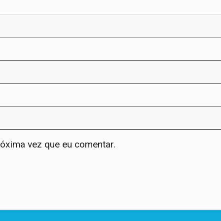
róxima vez que eu comentar.