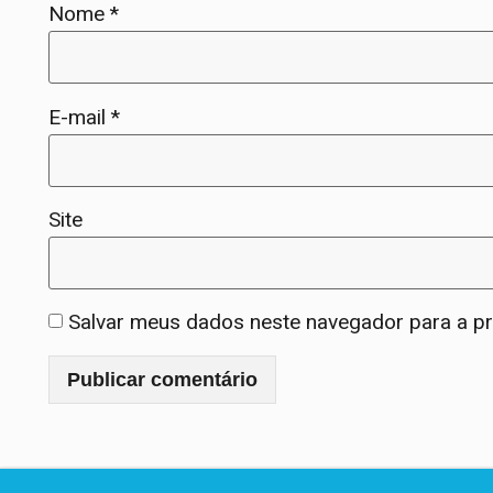
Nome
*
E-mail
*
Site
Salvar meus dados neste navegador para a p