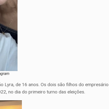
tagram
 Lyra, de 16 anos. Os dois são filhos do empresário
2, no dia do primeiro turno das eleições.