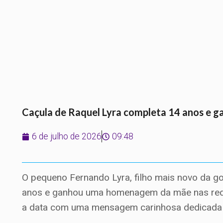
Caçula de Raquel Lyra completa 14 anos e g
6 de julho de 2026
09:48
O pequeno Fernando Lyra, filho mais novo da g
anos e ganhou uma homenagem da mãe nas rede
a data com uma mensagem carinhosa dedicada 