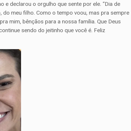
o e declarou o orgulho que sente por ele. “Dia de
o, do meu filho. Como o tempo voou, mas pra sempre
pra mim, bênçãos para a nossa família. Que Deus
ontinue sendo do jeitinho que você é. Feliz