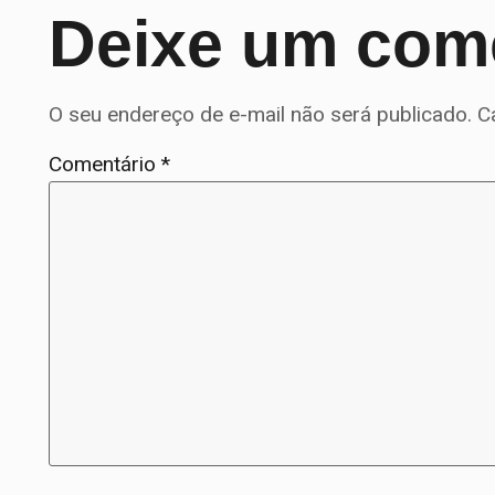
Deixe um com
O seu endereço de e-mail não será publicado.
C
Comentário
*